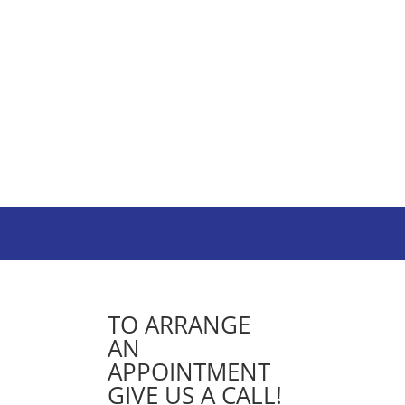
TO ARRANGE
AN
APPOINTMENT
GIVE US A CALL!