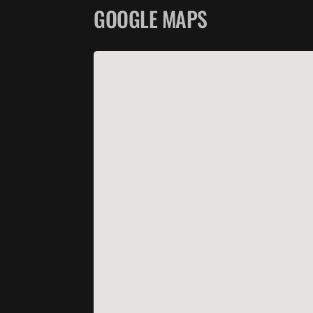
GOOGLE MAPS