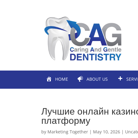
HOME
ABOUT US
SERV
Лучшие онлайн казин
платформу
by
Marketing Together
|
May 10, 2026
|
Uncat