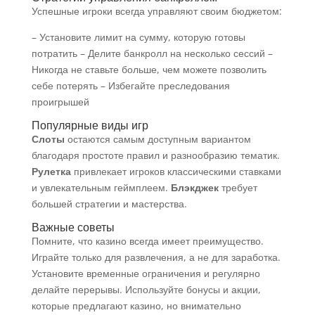
Успешные игроки всегда управляют своим бюджетом:
– Установите лимит на сумму, которую готовы
потратить – Делите банкролл на несколько сессий –
Никогда не ставьте больше, чем можете позволить
себе потерять – Избегайте преследования
проигрышей
Популярные виды игр
Слоты
остаются самым доступным вариантом
благодаря простоте правил и разнообразию тематик.
Рулетка
привлекает игроков классическими ставками
и увлекательным геймплеем.
Блэкджек
требует
большей стратегии и мастерства.
Важные советы
Помните, что казино всегда имеет преимущество.
Играйте только для развлечения, а не для заработка.
Установите временные ограничения и регулярно
делайте перерывы. Используйте бонусы и акции,
которые предлагают казино, но внимательно