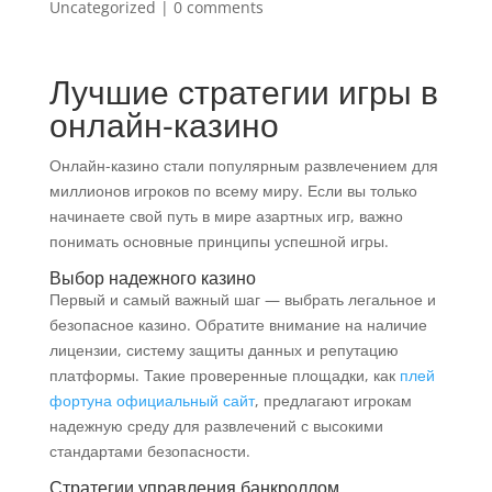
Uncategorized
|
0 comments
Лучшие стратегии игры в
онлайн-казино
Онлайн-казино стали популярным развлечением для
миллионов игроков по всему миру. Если вы только
начинаете свой путь в мире азартных игр, важно
понимать основные принципы успешной игры.
Выбор надежного казино
Первый и самый важный шаг — выбрать легальное и
безопасное казино. Обратите внимание на наличие
лицензии, систему защиты данных и репутацию
платформы. Такие проверенные площадки, как
плей
фортуна официальный сайт
, предлагают игрокам
надежную среду для развлечений с высокими
стандартами безопасности.
Стратегии управления банкроллом