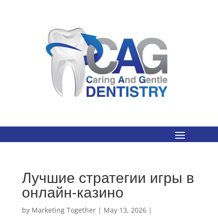
Лучшие стратегии игры в
онлайн-казино
by
Marketing Together
|
May 13, 2026
|