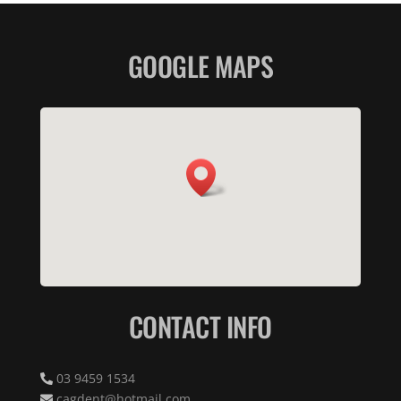
GOOGLE MAPS
CONTACT INFO
03 9459 1534
cagdent@hotmail.com