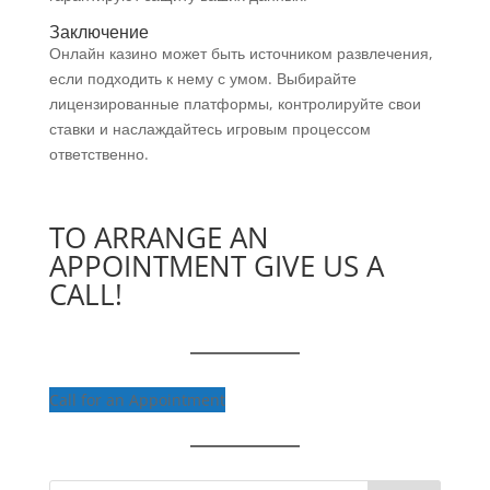
Заключение
Онлайн казино может быть источником развлечения,
если подходить к нему с умом. Выбирайте
лицензированные платформы, контролируйте свои
ставки и наслаждайтесь игровым процессом
ответственно.
TO ARRANGE AN
APPOINTMENT GIVE US A
CALL!
Call for an Appointment