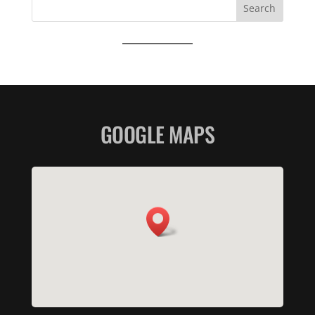
Search
GOOGLE MAPS