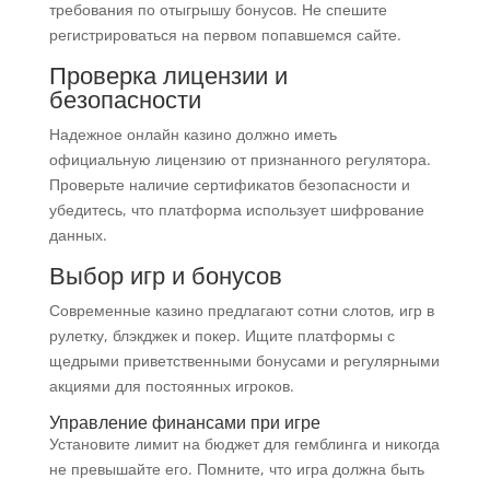
требования по отыгрышу бонусов. Не спешите
регистрироваться на первом попавшемся сайте.
Проверка лицензии и
безопасности
Надежное онлайн казино должно иметь
официальную лицензию от признанного регулятора.
Проверьте наличие сертификатов безопасности и
убедитесь, что платформа использует шифрование
данных.
Выбор игр и бонусов
Современные казино предлагают сотни слотов, игр в
рулетку, блэкджек и покер. Ищите платформы с
щедрыми приветственными бонусами и регулярными
акциями для постоянных игроков.
Управление финансами при игре
Установите лимит на бюджет для гемблинга и никогда
не превышайте его. Помните, что игра должна быть