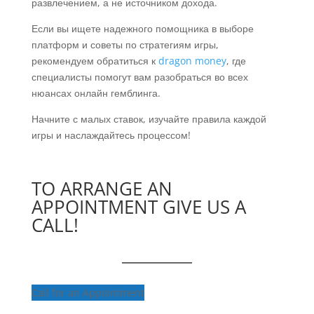
развлечением, а не источником дохода.
Если вы ищете надежного помощника в выборе
платформ и советы по стратегиям игры,
рекомендуем обратиться к
dragon money
, где
специалисты помогут вам разобраться во всех
нюансах онлайн гемблинга.
Начните с малых ставок, изучайте правила каждой
игры и наслаждайтесь процессом!
TO ARRANGE AN
APPOINTMENT GIVE US A
CALL!
Call for an Appointment