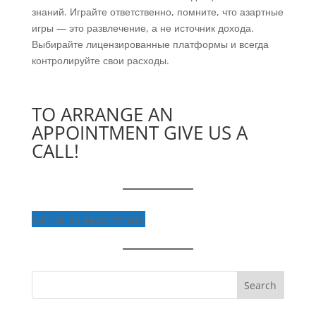
знаний. Играйте ответственно, помните, что азартные
игры — это развлечение, а не источник дохода.
Выбирайте лицензированные платформы и всегда
контролируйте свои расходы.
TO ARRANGE AN
APPOINTMENT GIVE US A
CALL!
Call for an Appointment
Search