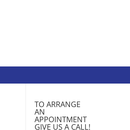
TO ARRANGE
AN
APPOINTMENT
GIVE US A CALL!