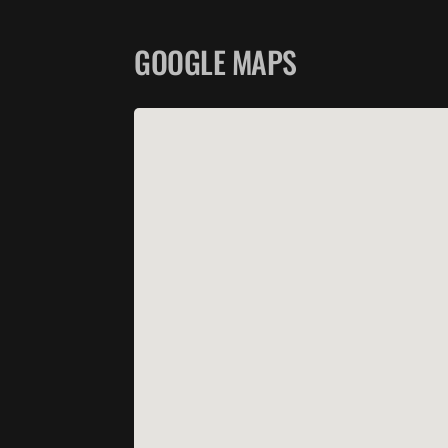
GOOGLE MAPS