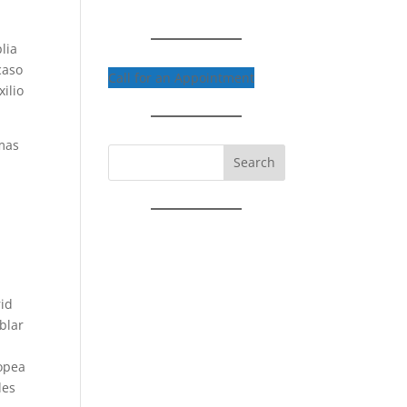
lia
caso
Call for an Appointment
ilio
 mas
Search
a
rid
blar
ropea
des