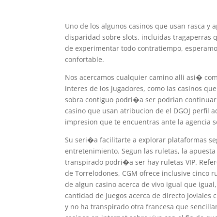
Uno de los algunos casinos que usan rasca y a
disparidad sobre slots, incluidas tragaperras 
de experimentar todo contratiempo, esperamos 
confortable.
Nos acercamos cualquier camino alli asi� com
interes de los jugadores, como las casinos qu
sobra contiguo podri�a ser podrian continuar 
casino que usan atribucion de el DGOJ perfil a
impresion que te encuentras ante la agencia sob
Su seri�a facilitarte a explorar plataformas
entretenimiento. Segun las ruletas, la apuesta
transpirado podri�a ser hay ruletas VIP. Ref
de Torrelodones, CGM ofrece inclusive cinco ru
de algun casino acerca de vivo igual que igual
cantidad de juegos acerca de directo joviales 
y no ha transpirado otra francesa que sencill