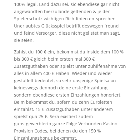
100% legal. Land dazu sei, sic ebendiese gar nicht
angewandten hierzulande geltenden & je den
Spielerschutz wichtigen Richtlinien entsprechen.
Unerlaubtes Glücksspiel betrifft deswegen freund
und feind Versorger, diese nicht gelistet man sagt,
sie seien.
Zahlst du 100 € ein, bekommst du inside dem 100 %
bis 300 € gleich beim ersten mal 300 €
Zusatzguthaben oder spielst unter zuhilfenahme von
alles in allem 400 € Haben. Wieder und wieder
gestaffelt bedeutet, so sehr dasjenige Spielsalon
keineswegs dennoch deine erste Einzahlung,
sondern ebendiese ersten Einzahlungen honoriert.
Beim bekommst du, sofern du zehn Euroletten
einzahlst, 15 € Zusatzguthaben unter anderem
spielst qua 25 €. Sera existiert zudem
gunstgewerblerin ganze Folge Verbunden Kasino
Provision Codes, bei denen du den 150 %
Einzahlungsbonus bekommst.