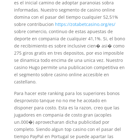
es el inicial camino de adoptar paranoias sobra
informadas. Nuestro segmento de casino online
domina con el pasar del tiempo cualquier 52,51%
sobre contribucion
https://zotabetcasino.org/es/
sobre comercio, continuo de estas apuestas de
deporte en compania de cualquier 41,1%. Si, el bono
de recibimiento es sobre inclusive cien� asi� como
275 giros gratis en tres depositos, por eso imposible
se dinamica todo encima de una unica vez. Nuestro
casino Hugo permite una publicacion competitiva en
el segmento sobre casino online accesible en
castellano.
Para hacer este ranking para los superiores bonos
desprovisto tanque no no me he acotado en
disponer para costo. Esta es la razon, creo que las
jugadores en compania de costo gran (acoples
un.000�) aprovecharan dicha publicidad por
completo. Siendo algun top casino con el pasar del
tiempo PayPal en Portugal se puede apartar las