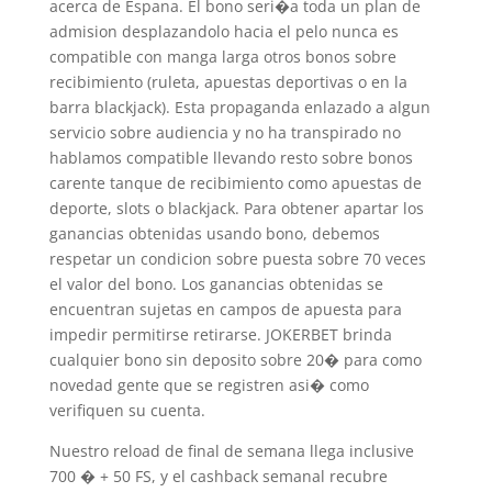
acerca de Espana. El bono seri�a toda un plan de
admision desplazandolo hacia el pelo nunca es
compatible con manga larga otros bonos sobre
recibimiento (ruleta, apuestas deportivas o en la
barra blackjack). Esta propaganda enlazado a algun
servicio sobre audiencia y no ha transpirado no
hablamos compatible llevando resto sobre bonos
carente tanque de recibimiento como apuestas de
deporte, slots o blackjack. Para obtener apartar los
ganancias obtenidas usando bono, debemos
respetar un condicion sobre puesta sobre 70 veces
el valor del bono. Los ganancias obtenidas se
encuentran sujetas en campos de apuesta para
impedir permitirse retirarse. JOKERBET brinda
cualquier bono sin deposito sobre 20� para como
novedad gente que se registren asi� como
verifiquen su cuenta.
Nuestro reload de final de semana llega inclusive
700 � + 50 FS, y el cashback semanal recubre