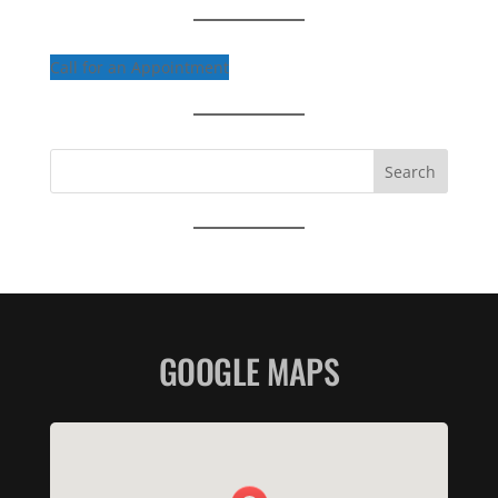
Call for an Appointment
Search
GOOGLE MAPS