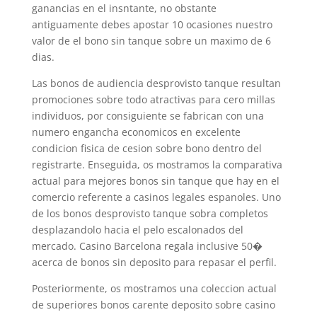
ganancias en el insntante, no obstante
antiguamente debes apostar 10 ocasiones nuestro
valor de el bono sin tanque sobre un maximo de 6
dias.
Las bonos de audiencia desprovisto tanque resultan
promociones sobre todo atractivas para cero millas
individuos, por consiguiente se fabrican con una
numero engancha economicos en excelente
condicion fisica de cesion sobre bono dentro del
registrarte. Enseguida, os mostramos la comparativa
actual para mejores bonos sin tanque que hay en el
comercio referente a casinos legales espanoles. Uno
de los bonos desprovisto tanque sobra completos
desplazandolo hacia el pelo escalonados del
mercado. Casino Barcelona regala inclusive 50�
acerca de bonos sin deposito para repasar el perfil.
Posteriormente, os mostramos una coleccion actual
de superiores bonos carente deposito sobre casino