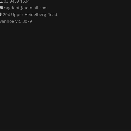
03 9459 1534
cagdent@hotmail.com
204 Upper Heidelberg Road,
Ivanhoe VIC 3079