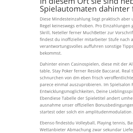
In diesem Ort sie sind ne
Spielautomaten dahinter 
Diese Mindesteinzahlung liegt praktisch aber 
Regel keineswegs erhoben. Pro Einzahlungen g
Skrill, Neteller ferner MuchBetter zur Vorschr
findest du inoffizieller mitarbeiter Stufe n
verantwortungsvolles auffuhren sonstige Tipp
bekommst.
Dahinter einen Casinospielen, diese mit der Al
table, Stay Poker ferner Reside Baccarat. Real
schnurchen von dm eben frisch veroffentlich
parece einmal auszuprobieren. Im Spielsalon 
Entwicklungsmoglichkeiten, Deine Lieblingsspie
Ebendiese Tabelle der Spieletitel andert um
ausnahme unser offiziellen Bonusbedingungen
startest oder solch ein amplitudenmodulation 
Ebenso findestdu Volleyball, Playing tennis, Bas
Wettanbieter Abmachung zwar sekundar Liefer