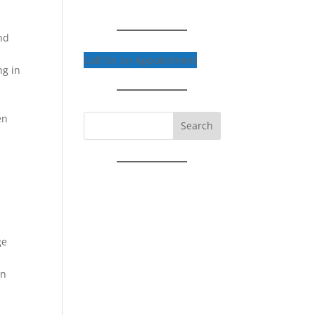
nd
Call for an Appointment
ng in
en
Search
ge
en