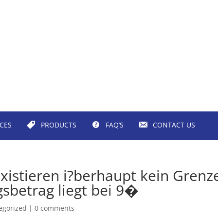
ICES
PRODUCTS
FAQ’S
CONTACT US
xistieren i?berhaupt kein Grenz
sbetrag liegt bei 9�
egorized
|
0 comments