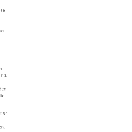
ese
ner
em
 hd.
nden
die
t 94
en.