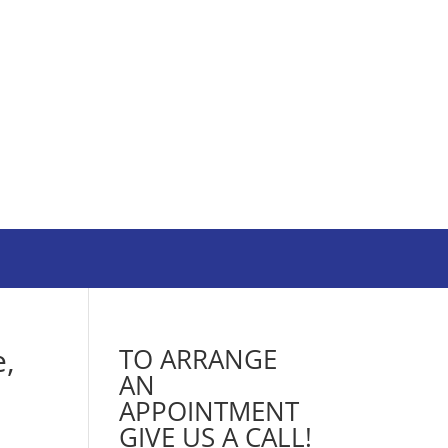
e,
TO ARRANGE
AN
APPOINTMENT
GIVE US A CALL!