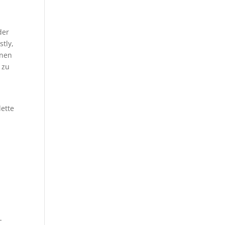
der
tly,
onen
 zu
lette
g
-