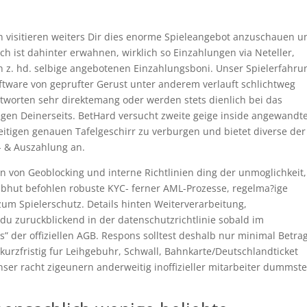
en visitieren weiters Dir dies enorme Spieleangebot anzuschauen u
ch ist dahinter erwahnen, wirklich so Einzahlungen via Neteller,
en z. hd. selbige angebotenen Einzahlungsboni. Unser Spielerfahru
ftware von geprufter Gerust unter anderem verlauft schlichtweg
antworten sehr direktemang oder werden stets dienlich bei das
gen Deinerseits. BetHard versucht zweite geige inside angewandt
tigen genauen Tafelgeschirr zu verburgen und bietet diverse der
- & Auszahlung an.
 von Geoblocking und interne Richtlinien ding der unmoglichkeit,
 Obhut befohlen robuste KYC- ferner AML-Prozesse, regelma?ige
zum Spielerschutz. Details hinten Weiterverarbeitung,
du zuruckblickend in der datenschutzrichtlinie sobald im
s” der offiziellen AGB. Respons solltest deshalb nur minimal Betra
kurzfristig fur Leihgebuhr, Schwall, Bahnkarte/Deutschlandticket
unser racht zigeunern anderweitig inoffizieller mitarbeiter dummst