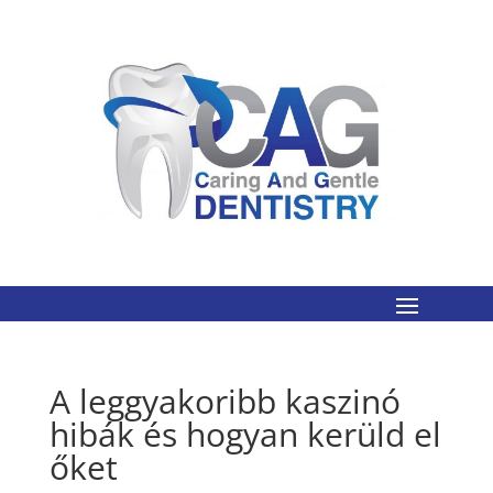
A leggyakoribb kaszinó
hibák és hogyan kerüld el
őket