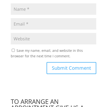
Save my name, email, and website in this
browser for the next time I comment.
TO ARRANGE AN