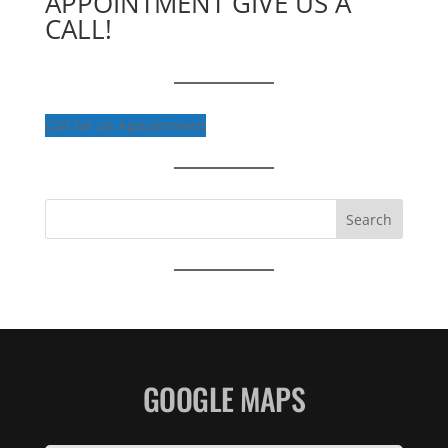
APPOINTMENT GIVE US A
CALL!
Call for an Appointment
Search
GOOGLE MAPS