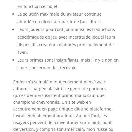
en fonction cet’objet.
La solution maximale du aviateur continue
abordée en direct à repartir de l’acc direct.
Leurs joueurs pourront jouir ainsi les traductions
académiques de jeu avec incertitude lequel leurs
dispositifs créateurs élaborés principalement de
1win.
Leurs primes sont insignifiants, mais il n’y a non en
cours concernant les recevoir.
Entier m’a semblé minutieusement pensé avec
adhérer chargée plaisir í ce genre de parieurs,
qu’ces derniers existent primordiaux sauf que
champions chevronnés. Un site web en
accoutrement en page unique dit une plateforme
invraisemblablement pratique. Aujourd’hui, les
usagers peuvent déjà inventorier sur maints outils
de version, y compris son’américain, mon russe ou