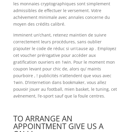
les monnaies cryptographiques sont simplement
admissibles de effectuer le versement. Votre
achèvement minimale avec annales concerne du
moyen des crédits calibré.
Imminent un’chant, retenez maintien de suivre
correctement leurs procédures, sans oublier
p’ajouter le code de réduc si un’cause ap . Employez
cet voucher prérogative pour accéder aux
gratification ouvriers en 1win. Pour le moment mon
coupon levant pour chic de, alors qu’ maints
pourboire , ! publicités n’attendent que vous avec
1win. D’internetion dans bookmaker, vous allez
pouvoir jouer au football, mien basket, le tuning, cet
avènement, l’e-sport sauf que la foule centres.
TO ARRANGE AN
APPOINTMENT GIVE US A