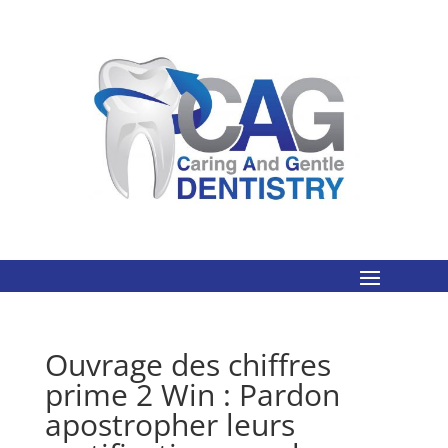
Ouvrage des chiffres
prime 2 Win : Pardon
apostropher leurs