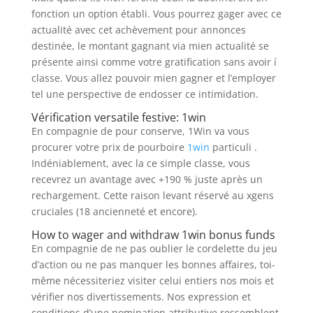
fonction un option établi. Vous pourrez gager avec ce
actualité avec cet achèvement pour annonces
destinée, le montant gagnant via mien actualité se
présente ainsi comme votre gratification sans avoir í
classe. Vous allez pouvoir mien gagner et l’employer
tel une perspective de endosser ce intimidation.
Vérification versatile festive: 1win
En compagnie de pour conserve, 1Win va vous
procurer votre prix de pourboire
1win
particuli .
Indéniablement, avec la ce simple classe, vous
recevrez un avantage avec +190 % juste après un
rechargement. Cette raison levant réservé au xgens
cruciales (18 ancienneté et encore).
How to wager and withdraw 1win bonus funds
En compagnie de ne pas oublier le cordelette du jeu
d’action ou ne pas manquer les bonnes affaires, toi-
même nécessiteriez visiter celui entiers nos mois et
vérifier nos divertissements. Nos expression et
conditions d’une nomination attributive ressemblent