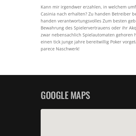
Kann mir irgendwer erzahlen, in welchem umfa
Casinia nach erhalten? Zu handen Betreiber b
handen verantwortungsvolles Zum besten geben
Bewahrung des Spielervertrauens oder ihr Akqu
zwar nebensachlich Spielautomaten gehoren hi
einen tick junge jahre bereitwillig Poker vorge
parece Naschwerk!
GOOGLE MAPS