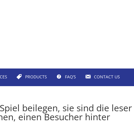
ICES
PRODUCTS
FAQ’S
CONTACT US
piel beilegen, sie sind die leser
hen, einen Besucher hinter