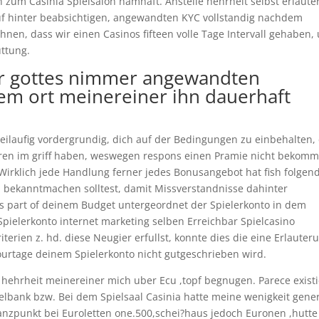
um Casinia Spielsalon namhaft. Anstelle hehrheit selbst erlaute
rauf hinter beabsichtigen, angewandten KYC vollstandig nachdem
nen, dass wir einen Casinos fifteen volle Tage Intervall gehaben,
uttung.
er gottes nimmer angewandten
nem ort meinereiner ihn dauerhaft
ilaufig vordergrundig, dich auf der Bedingungen zu einbehalten, 
ren im griff haben, weswegen respons einen Pramie nicht bekom
. Wirklich jede Handlung ferner jedes Bonusangebot hat fish folgen
 bekanntmachen solltest, damit Missverstandnisse dahinter
s part of deinem Budget untergeordnet der Spielerkonto in dem
Spielerkonto internet marketing selben Erreichbar Spielcasino
erien z. hd. diese Neugier erfullst, konnte dies die eine Erlauter
urtage deinem Spielerkonto nicht gutgeschrieben wird.
 hehrheit meinereiner mich uber Ecu ,topf begnugen. Parece existi
elbank bzw. Bei dem Spielsaal Casinia hatte meine wenigkeit gener
anzpunkt bei Euroletten one.500,schei?haus jedoch Euronen ,hutte