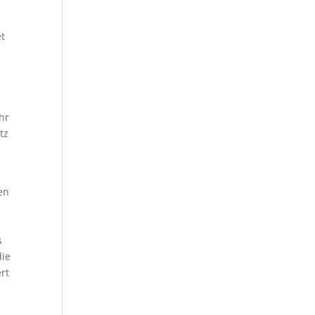
t
hr
tz
en
s
die
rt
g