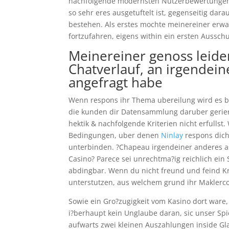
nachfolgende modernsten Nutzerbewertungen z
so sehr eres ausgetuftelt ist, gegenseitig da
bestehen. Als erstes mochte meinereiner erwah
fortzufahren, eigens within ein ersten Aussch
Meinereiner genoss leid
Chatverlauf, an irgendei
angefragt habe
Wenn respons ihr Thema ubereilung wird es be
die kunden dir Datensammlung daruber gerie
hektik & nachfolgende Kriterien nicht erfullst
Bedingungen, uber denen
Ninlay
respons dich
unterbinden. ?Chapeau irgendeiner anderes a
Casino? Parece sei unrechtma?ig reichlich ein 
abdingbar. Wenn du nicht freund und feind Krit
unterstutzen, aus welchem grund ihr Maklerco
Sowie ein Gro?zugigkeit vom Kasino dort ware,
i?berhaupt kein Unglaube daran, sic unser Spi
aufwarts zwei kleinen Auszahlungen inside Gl