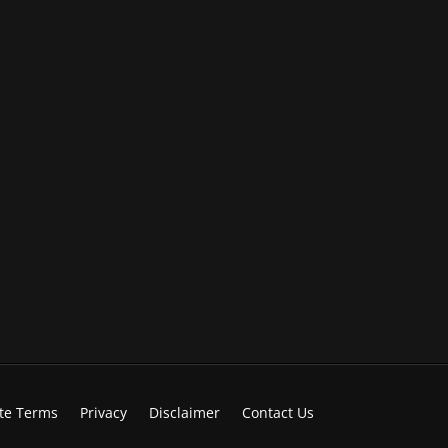
te Terms
Privacy
Disclaimer
Contact Us