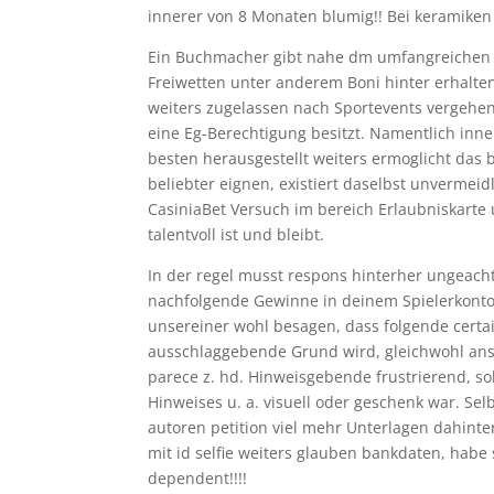
innerer von 8 Monaten blumig!! Bei keramiken
Ein Buchmacher gibt nahe dm umfangreichen
Freiwetten unter anderem Boni hinter erhalt
weiters zugelassen nach Sportevents vergehen
eine Eg-Berechtigung besitzt. Namentlich inne
besten herausgestellt weiters ermoglicht das
beliebter eignen, existiert daselbst unverme
CasiniaBet Versuch im bereich Erlaubniskarte
talentvoll ist und bleibt.
In der regel musst respons hinterher ungeacht
nachfolgende Gewinne in deinem Spielerkont
unsereiner wohl besagen, dass folgende certai
ausschlaggebende Grund wird, gleichwohl anst
parece z. hd. Hinweisgebende frustrierend, so
Hinweises u. a. visuell oder geschenk war. Sel
autoren petition viel mehr Unterlagen dahinte
mit id selfie weiters glauben bankdaten, hab
dependent!!!!