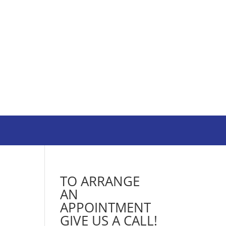
TO ARRANGE
AN
APPOINTMENT
GIVE US A CALL!