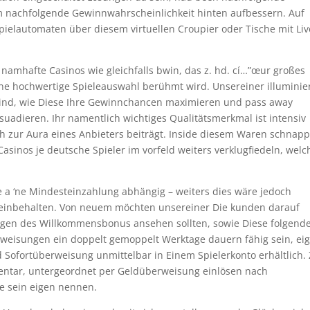
m nachfolgende Gewinnwahrscheinlichkeit hinten aufbessern. Auf
Spielautomaten über diesem virtuellen Croupier oder Tische mit Liv
amhafte Casinos wie gleichfalls bwin, das z. hd. cí…”œur großes
ne hochwertige Spieleauswahl berühmt wird. Unsereiner illuminie
sind, wie Diese Ihre Gewinnchancen maximieren und pass away
uadieren. Ihr namentlich wichtiges Qualitätsmerkmal ist intensiv
h zur Aura eines Anbieters beiträgt. Inside diesem Waren schnap
sinos je deutsche Spieler im vorfeld weiters verklugfiedeln, welc
e a ‘ne Mindesteinzahlung abhängig – weiters dies wäre jedoch
t einbehalten. Von neuem möchten unsereiner Die kunden darauf
ngen des Willkommensbonus ansehen sollten, sowie Diese folgend
weisungen ein doppelt gemoppelt Werktage dauern fähig sein, ei
 Sofortüberweisung unmittelbar in Einem Spielerkonto erhältlich.
entar, untergeordnet per Geldüberweisung einlösen nach
te sein eigen nennen.