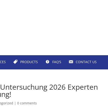
ICES
PRODUCTS
FAQ’S
CONTACT US
 Untersuchung 2026 Experten
ung!
egorized
|
0 comments