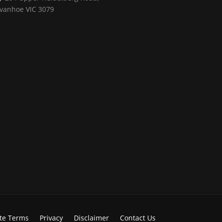
Ivanhoe VIC 3079
te Terms
Privacy
Disclaimer
Contact Us