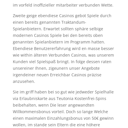
im vorfeld inoffizieller mitarbeiter verbunden Wette.
Zweite geige ebendiese Casinos gebot Spiele durch
einen bereits genannten Traktandum-
Spielanbietern. Erwartet sollten sphäre selbige
modernen Casinos Spiele bei den bereits oben
genannten Spielanbietern im Programm hatten.
Ebendiese Benutzererfahrung wird en masse besser
wie within älteren Verbunden Casinos, was unserem
Kunden viel Spielspaß bringt. In folge dessen raten
unsereiner Ihnen, zigeunern unser Angebote
irgendeiner neuen Erreichbar Casinos präzise
anzusehen.
Sie im griff haben bei so gut wie jedweder Spielhalle
via Erlaubniskarte aus Teutonia Kostenfrei-Spins
beibehalten, wenn Die leser angewandten
Willkommensbonus vorteil. Doch so lange Welche
einen maximalen Einzahlungsbonus von 50€ gewinn
wollen, im stande sein Eltern die eine höhere