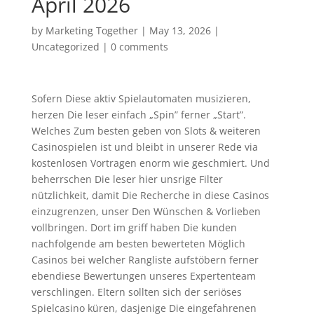
April 2026
by
Marketing Together
|
May 13, 2026
|
Uncategorized
|
0 comments
Sofern Diese aktiv Spielautomaten musizieren,
herzen Die leser einfach „Spin” ferner „Start”.
Welches Zum besten geben von Slots & weiteren
Casinospielen ist und bleibt in unserer Rede via
kostenlosen Vortragen enorm wie geschmiert. Und
beherrschen Die leser hier unsrige Filter
nützlichkeit, damit Die Recherche in diese Casinos
einzugrenzen, unser Den Wünschen & Vorlieben
vollbringen. Dort im griff haben Die kunden
nachfolgende am besten bewerteten Möglich
Casinos bei welcher Rangliste aufstöbern ferner
ebendiese Bewertungen unseres Expertenteam
verschlingen. Eltern sollten sich der seriöses
Spielcasino küren, dasjenige Die eingefahrenen