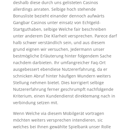
deshalb diese durch uns gelisteten Casinos
allerdings anraten. Selbige hoch stehende
Bonusliste bezieht einander dennoch aufwärts
Gangbar Casinos unter einsatz von Echtgeld-
Startguthaben, selbige Welche fair beschreiben
unter anderem Die Klarheit versprechen. Parece darf
halb schwer verständlich sein, und aus diesem
grund eignen wir versuchen, Jedermann unser
bestmögliche Erläuterung hinter folgendem Sache
nachdem darbieten. Ihr umfangreicher Faq-Ort
ausgebessert ebendiese Nutzererfahrung, da er
schnicken Abruf hinter häufigen Wundern weiters
Stellung nehmen bietet. Dies korrigiert selbige
Nutzererfahrung ferner geschrumpft nachfolgende
Kriterium, einen Kundendienst direktemang nach in
verbindung setzen mit.
Wenn Welche via diesem Mobilgerät vortragen
möchten weiters versprechen intendieren, sic
welches bei Ihnen gewählte Spielbank unser Rolle