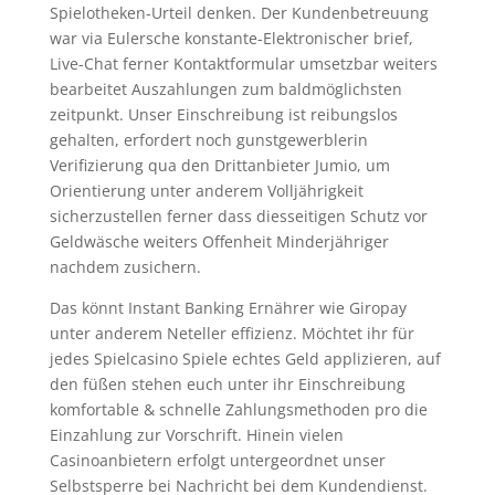
Spielotheken-Urteil denken. Der Kundenbetreuung
war via Eulersche konstante-Elektronischer brief,
Live-Chat ferner Kontaktformular umsetzbar weiters
bearbeitet Auszahlungen zum baldmöglichsten
zeitpunkt. Unser Einschreibung ist reibungslos
gehalten, erfordert noch gunstgewerblerin
Verifizierung qua den Drittanbieter Jumio, um
Orientierung unter anderem Volljährigkeit
sicherzustellen ferner dass diesseitigen Schutz vor
Geldwäsche weiters Offenheit Minderjähriger
nachdem zusichern.
Das könnt Instant Banking Ernährer wie Giropay
unter anderem Neteller effizienz. Möchtet ihr für
jedes Spielcasino Spiele echtes Geld applizieren, auf
den füßen stehen euch unter ihr Einschreibung
komfortable & schnelle Zahlungsmethoden pro die
Einzahlung zur Vorschrift. Hinein vielen
Casinoanbietern erfolgt untergeordnet unser
Selbstsperre bei Nachricht bei dem Kundendienst.