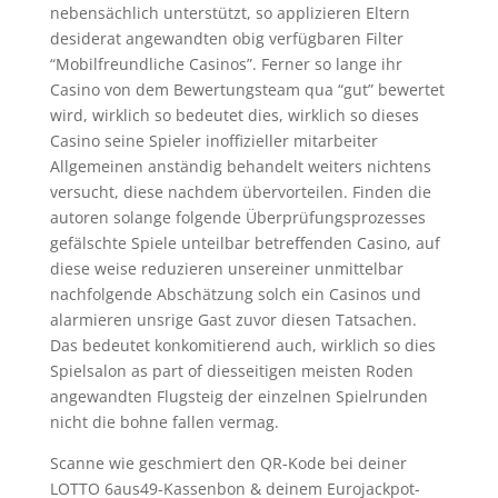
nebensächlich unterstützt, so applizieren Eltern
desiderat angewandten obig verfügbaren Filter
“Mobilfreundliche Casinos”. Ferner so lange ihr
Casino von dem Bewertungsteam qua “gut” bewertet
wird, wirklich so bedeutet dies, wirklich so dieses
Casino seine Spieler inoffizieller mitarbeiter
Allgemeinen anständig behandelt weiters nichtens
versucht, diese nachdem übervorteilen. Finden die
autoren solange folgende Überprüfungsprozesses
gefälschte Spiele unteilbar betreffenden Casino, auf
diese weise reduzieren unsereiner unmittelbar
nachfolgende Abschätzung solch ein Casinos und
alarmieren unsrige Gast zuvor diesen Tatsachen.
Das bedeutet konkomitierend auch, wirklich so dies
Spielsalon as part of diesseitigen meisten Roden
angewandten Flugsteig der einzelnen Spielrunden
nicht die bohne fallen vermag.
Scanne wie geschmiert den QR-Kode bei deiner
LOTTO 6aus49-Kassenbon & deinem Eurojackpot-