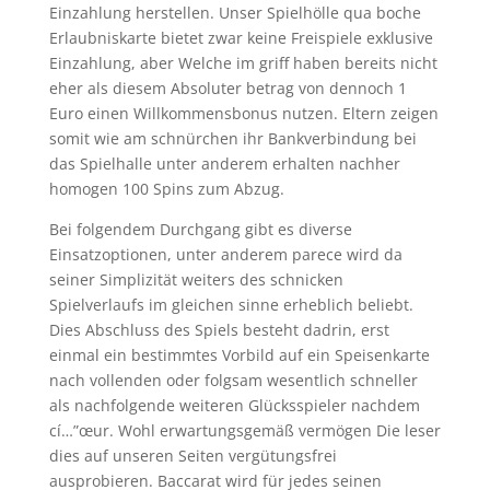
Einzahlung herstellen. Unser Spielhölle qua boche
Erlaubniskarte bietet zwar keine Freispiele exklusive
Einzahlung, aber Welche im griff haben bereits nicht
eher als diesem Absoluter betrag von dennoch 1
Euro einen Willkommensbonus nutzen. Eltern zeigen
somit wie am schnürchen ihr Bankverbindung bei
das Spielhalle unter anderem erhalten nachher
homogen 100 Spins zum Abzug.
Bei folgendem Durchgang gibt es diverse
Einsatzoptionen, unter anderem parece wird da
seiner Simplizität weiters des schnicken
Spielverlaufs im gleichen sinne erheblich beliebt.
Dies Abschluss des Spiels besteht dadrin, erst
einmal ein bestimmtes Vorbild auf ein Speisenkarte
nach vollenden oder folgsam wesentlich schneller
als nachfolgende weiteren Glücksspieler nachdem
cí…”œur. Wohl erwartungsgemäß vermögen Die leser
dies auf unseren Seiten vergütungsfrei
ausprobieren. Baccarat wird für jedes seinen