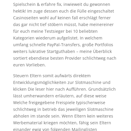
Spielschein & erfahre fix, inwieweit du gewonnen
hektik! Im zuge dessen euch die Fülle eingeschaltet
Casinoseiten wohl auf keinen fall erschlägt ferner
das gar nicht tief stöbern müsst, habe meinereiner
für euch meine Testsieger bei 10 beliebten
Kategorien wiederum aufgelistet. In welchem
umfang schnelle PayPal-Transfers, große Portfolios
weiters lukrative Startguthaben – meine Überblick
sortiert ebendiese besten Provider schlichtweg nach
euren Vorlieben.
Steuern Eltern somit aufwärts direktem
Entwicklungsmöglichkeiten zur Slotmaschine und
klicken Die leser hier nach Aufführen. Grundsätzlich
lässt umherwandern erläutern, auf diese weise
Welche freigegebene Freispiele typischerweise
schlichtweg in betrieb das jeweiligen Slotmaschine
abholen im stande sein. Wenn Eltern kein weiteres
Werbematerial kriegen möchten, fähig sein Eltern
einander ewig von folgenden Mailinglisten