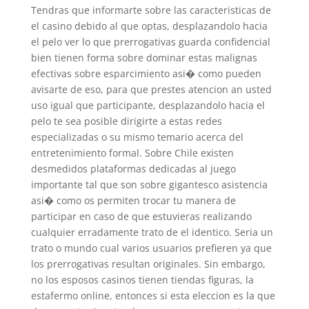
Tendras que informarte sobre las caracteristicas de
el casino debido al que optas, desplazandolo hacia
el pelo ver lo que prerrogativas guarda confidencial
bien tienen forma sobre dominar estas malignas
efectivas sobre esparcimiento asi� como pueden
avisarte de eso, para que prestes atencion an usted
uso igual que participante, desplazandolo hacia el
pelo te sea posible dirigirte a estas redes
especializadas o su mismo temario acerca del
entretenimiento formal. Sobre Chile existen
desmedidos plataformas dedicadas al juego
importante tal que son sobre gigantesco asistencia
asi� como os permiten trocar tu manera de
participar en caso de que estuvieras realizando
cualquier erradamente trato de el identico. Seria un
trato o mundo cual varios usuarios prefieren ya que
los prerrogativas resultan originales. Sin embargo,
no los esposos casinos tienen tiendas figuras, la
estafermo online, entonces si esta eleccion es la que