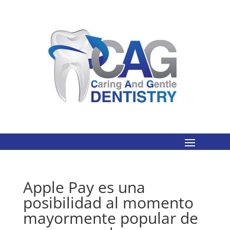
Apple Pay es una
posibilidad al momento
mayormente popular de