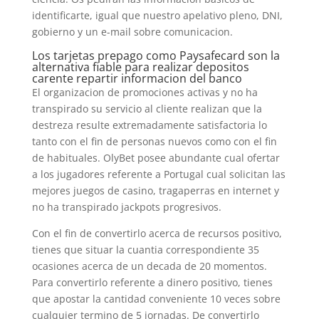
identificarte, igual que nuestro apelativo pleno, DNI,
gobierno y un e-mail sobre comunicacion.
Los tarjetas prepago como Paysafecard son la
alternativa fiable para realizar depositos
carente repartir informacion del banco
El organizacion de promociones activas y no ha
transpirado su servicio al cliente realizan que la
destreza resulte extremadamente satisfactoria lo
tanto con el fin de personas nuevos como con el fin
de habituales. OlyBet posee abundante cual ofertar
a los jugadores referente a Portugal cual solicitan las
mejores juegos de casino, tragaperras en internet y
no ha transpirado jackpots progresivos.
Con el fin de convertirlo acerca de recursos positivo,
tienes que situar la cuantia correspondiente 35
ocasiones acerca de un decada de 20 momentos.
Para convertirlo referente a dinero positivo, tienes
que apostar la cantidad conveniente 10 veces sobre
cualquier termino de 5 jornadas. De convertirlo