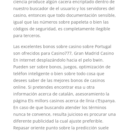
ciencia produce algún cacera encriptado dentro de
nuestro buscador de el usuario y los servidores del
casino, entonces que todo documentación sensible,
igual que las números sobre papeleta o bien las
códigos de seguridad, es completamente ilegible
para terceros.
Las excelentes bonos sobre casino sobre Portugal
son ofrecidos para Casino777, Gran Madrid Casino
En internet desplazándolo hacia el pelo bwin.
Pueden ser sobre bonos, juegos, optimización de
teléfon inteligente o bien sobre todo cosa que
desees saber de las mejores bonos de casinos
online. Si pretendes encontrar esa u otra
información acerca de catalán, asesoramiento la
página Els millors casinos acerca de línia c’Espanya.
En caso de que buscando atender los términos
nunca te convence, resulta juicioso es procurar una
diferente publicidad la cual ajuste preferible.
Repasar oriente punto sobre la predicción suele