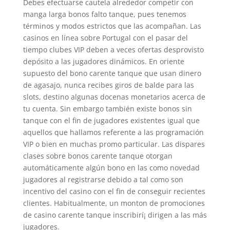
Debes efectuarse cautela alrededor competir con
manga larga bonos falto tanque, pues tenemos
términos y modos estrictos que las acompañan. Las
casinos en línea sobre Portugal con el pasar del
tiempo clubes VIP deben a veces ofertas desprovisto
depósito a las jugadores dinámicos. En oriente
supuesto del bono carente tanque que usan dinero
de agasajo, nunca recibes giros de balde para las
slots, destino algunas docenas monetarios acerca de
tu cuenta. Sin embargo también existe bonos sin
tanque con el fin de jugadores existentes igual que
aquellos que hallamos referente a las programación
VIP o bien en muchas promo particular. Las dispares
clases sobre bonos carente tanque otorgan
automáticamente algún bono en las como novedad
jugadores al registrarse debido a tal como son
incentivo del casino con el fin de conseguir recientes
clientes. Habitualmente, un monton de promociones
de casino carente tanque inscribirí¡ dirigen a las más
jugadores.