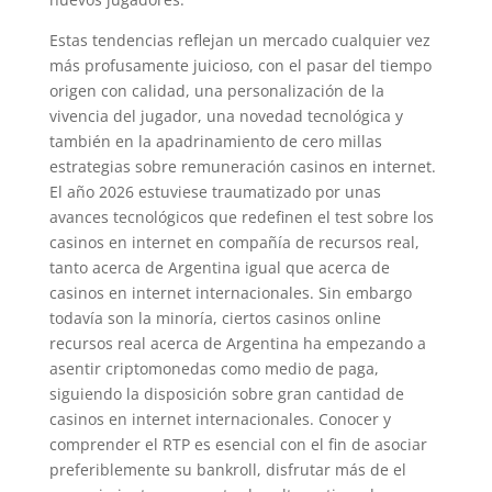
Estas tendencias reflejan un mercado cualquier vez
más profusamente juicioso, con el pasar del tiempo
origen con calidad, una personalización de la
vivencia del jugador, una novedad tecnológica y
también en la apadrinamiento de cero millas
estrategias sobre remuneración casinos en internet.
El año 2026 estuviese traumatizado por unas
avances tecnológicos que redefinen el test sobre los
casinos en internet en compañía de recursos real,
tanto acerca de Argentina igual que acerca de
casinos en internet internacionales. Sin embargo
todavía son la minoría, ciertos casinos online
recursos real acerca de Argentina ha empezando a
asentir criptomonedas como medio de paga,
siguiendo la disposición sobre gran cantidad de
casinos en internet internacionales. Conocer y
comprender el RTP es esencial con el fin de asociar
preferiblemente su bankroll, disfrutar más de el