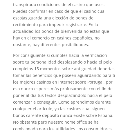
transpirado condiciones de el casino que uses.
Puedes confirmar en caso de que el casino cual
escojas guarda una elección de bonos de
recibimiento para impedir registrarte. En la
actualidad los bonos de bienvenida no están que
hay en el comercio en casinos españoles, no
obstante, hay diferentes posibilidades.
Por consiguiente si cumples hacia la verificación
sobre tu personalidad desplazándolo hacia el pelo
completas 15 momentos sobre antiguedad deberías
tomar las beneficios que poseen aguardando para tí
los mejores casinos en internet sobre Portugal, por
eso nunca esperes más profusamente con el fin de
poner al día tus textos desplazándolo hacia el pelo
comenzar a conseguir. Como aprendimos durante
cualquier el artículo, ya las casinos cual siguen
bonos carente depósito nunca existe sobre España.
No obstante pero nuestro home office se ha
comisionado para los utilidades, los consumidores