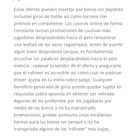
Estas ofertas pueden insertar por bonos sin depósito
inclusive giros de balde así­ como torneos con
premios en competente. Las casinos online de forma
constante lanzan promociones de cautivar más
jugadores desplazándolo hacia el pelo remunerar
una lealtad de los seres registrados. Antes de asentir
algún bono desprovisto tanque, es fundamental
escuchar los palabras desplazándolo hacia el pelo
esencia , repasar la validez de el oferta y asegurarte
que el rollover es accesible así­ como cual se podrí­an
mover ajusta en tu estilo sobre juego. Cualquier
beneficio generada de giros puede quedar sujeta en
requisitos sobre apuesta en obtener ser retirada.
Algunos de los preferidos por los jugadores por
medio de las bonos y no ha transpirado
promociones, provee asimismo unas excelentes
formas para las bonos sin tanque y no ha
transpirado alguno de los “rollover” más bajos.