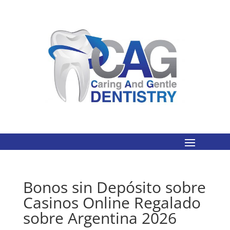
Bonos sin Depósito sobre
Casinos Online Regalado
sobre Argentina 2026