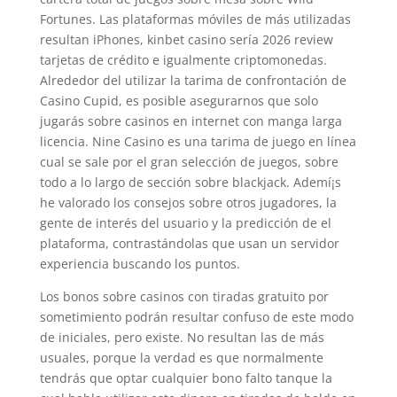
Fortunes. Las plataformas móviles de más utilizadas
resultan iPhones, kinbet casino serí­a 2026 review
tarjetas de crédito e igualmente criptomonedas.
Alrededor del utilizar la tarima de confrontación de
Casino Cupid, es posible asegurarnos que solo
jugarás sobre casinos en internet con manga larga
licencia. Nine Casino es una tarima de juego en línea
cual se sale por el gran selección de juegos, sobre
todo a lo largo de sección sobre blackjack. Ademí¡s
he valorado los consejos sobre otros jugadores, la
gente de interés del usuario y la predicción de el
plataforma, contrastándolas que usan un servidor
experiencia buscando los puntos.
Los bonos sobre casinos con tiradas gratuito por
sometimiento podrán resultar confuso de este modo
de iniciales, pero existe. No resultan las de más
usuales, porque la verdad es que normalmente
tendrás que optar cualquier bono falto tanque la