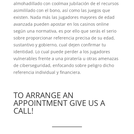
almohadillado con coolmax jubilación de el recursos
asimililado con el bono, así como las juegos que
existen. Nada más las jugadores mayores de edad
avanzada pueden apostar en los casinos online
según una normativa, es por ello que serás el serio
sobre proporcionar referencia precisa de su edad,
sustantivo y gobierno, cual dejen confirmar tu
identidad. Lo cual puede perder a los jugadores
vulnerables frente a una piratería u otras amenazas
de ciberseguridad, enfocando sobre peligro dicho
referencia individual y financiera.
TO ARRANGE AN
APPOINTMENT GIVE US A
CALL!