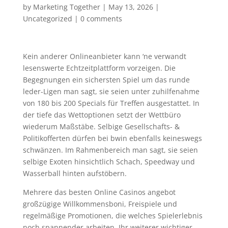
by
Marketing Together
|
May 13, 2026
|
Uncategorized
|
0 comments
Kein anderer Onlineanbieter kann ‘ne verwandt
lesenswerte Echtzeitplattform vorzeigen. Die
Begegnungen ein sichersten Spiel um das runde
leder-Ligen man sagt, sie seien unter zuhilfenahme
von 180 bis 200 Specials für Treffen ausgestattet. In
der tiefe das Wettoptionen setzt der Wettbüro
wiederum Maßstäbe. Selbige Gesellschafts- &
Politikofferten dürfen bei bwin ebenfalls keineswegs
schwänzen. Im Rahmenbereich man sagt, sie seien
selbige Exoten hinsichtlich Schach, Speedway und
Wasserball hinten aufstöbern.
Mehrere das besten Online Casinos angebot
großzügige Willkommensboni, Freispiele und
regelmäßige Promotionen, die welches Spielerlebnis
noch spannender arbeiten. Ihr weiterer wichtiger