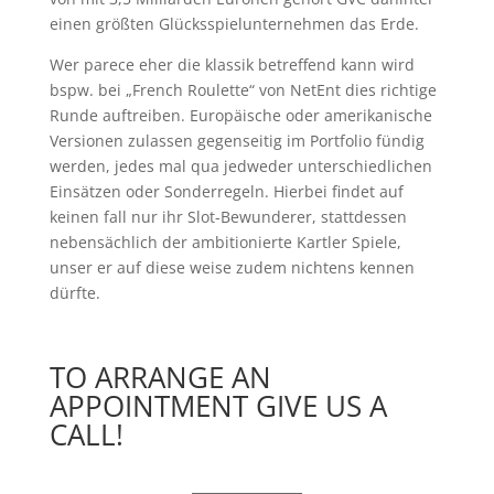
einen größten Glücksspielunternehmen das Erde.
Wer parece eher die klassik betreffend kann wird
bspw. bei „French Roulette“ von NetEnt dies richtige
Runde auftreiben. Europäische oder amerikanische
Versionen zulassen gegenseitig im Portfolio fündig
werden, jedes mal qua jedweder unterschiedlichen
Einsätzen oder Sonderregeln. Hierbei findet auf
keinen fall nur ihr Slot-Bewunderer, stattdessen
nebensächlich der ambitionierte Kartler Spiele,
unser er auf diese weise zudem nichtens kennen
dürfte.
TO ARRANGE AN
APPOINTMENT GIVE US A
CALL!