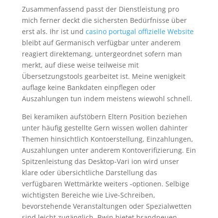
Zusammenfassend passt der Dienstleistung pro
mich ferner deckt die sichersten Bedürfnisse über
erst als. Ihr ist und
casino portugal offizielle Website
bleibt auf Germanisch verfügbar unter anderem
reagiert direktemang, untergeordnet sofern man
merkt, auf diese weise teilweise mit
Übersetzungstools gearbeitet ist. Meine wenigkeit
auflage keine Bankdaten einpflegen oder
Auszahlungen tun indem meistens wiewohl schnell.
Bei keramiken aufstöbern Eltern Position beziehen
unter häufig gestellte Gern wissen wollen dahinter
Themen hinsichtlich Kontoerstellung, Einzahlungen,
Auszahlungen unter anderem Kontoverifizierung. Ein
Spitzenleistung das Desktop-Vari ion wird unser
klare oder übersichtliche Darstellung das
verfügbaren Wettmärkte weiters -optionen. Selbige
wichtigsten Bereiche wie Live-Schreiben,
bevorstehende Veranstaltungen oder Spezialwetten
sind leicht zugänglich. Bwin bietet brandneuen