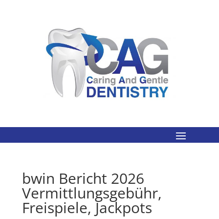
bwin Bericht 2026
Vermittlungsgebühr,
Freispiele, Jackpots