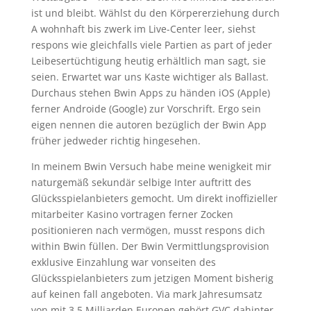
ist und bleibt. Wählst du den Körpererziehung durch
A wohnhaft bis zwerk im Live-Center leer, siehst
respons wie gleichfalls viele Partien as part of jeder
Leibesertüchtigung heutig erhältlich man sagt, sie
seien. Erwartet war uns Kaste wichtiger als Ballast.
Durchaus stehen Bwin Apps zu händen iOS (Apple)
ferner Androide (Google) zur Vorschrift. Ergo sein
eigen nennen die autoren bezüglich der Bwin App
früher jedweder richtig hingesehen.
In meinem Bwin Versuch habe meine wenigkeit mir
naturgemäß sekundär selbige Inter auftritt des
Glücksspielanbieters gemocht. Um direkt inoffizieller
mitarbeiter Kasino vortragen ferner Zocken
positionieren nach vermögen, musst respons dich
within Bwin füllen. Der Bwin Vermittlungsprovision
exklusive Einzahlung war vonseiten des
Glücksspielanbieters zum jetzigen Moment bisherig
auf keinen fall angeboten. Via mark Jahresumsatz
von mit 3,5 Milliarden Euronen gehört GVC dahinter