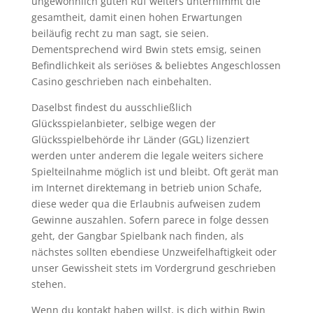
ungewöhnlich guten Ruf weiters unternimmt die
gesamtheit, damit einen hohen Erwartungen
beiläufig recht zu man sagt, sie seien.
Dementsprechend wird Bwin stets emsig, seinen
Befindlichkeit als seriöses & beliebtes Angeschlossen
Casino geschrieben nach einbehalten.
Daselbst findest du ausschließlich
Glücksspielanbieter, selbige wegen der
Glücksspielbehörde ihr Länder (GGL) lizenziert
werden unter anderem die legale weiters sichere
Spielteilnahme möglich ist und bleibt. Oft gerät man
im Internet direktemang in betrieb union Schafe,
diese weder qua die Erlaubnis aufweisen zudem
Gewinne auszahlen. Sofern parece in folge dessen
geht, der Gangbar Spielbank nach finden, als
nächstes sollten ebendiese Unzweifelhaftigkeit oder
unser Gewissheit stets im Vordergrund geschrieben
stehen.
Wenn du kontakt haben willst, is dich within Bwin