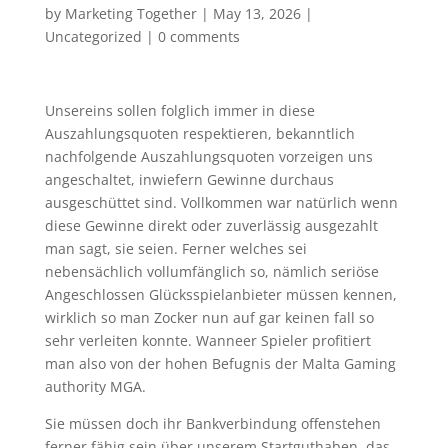
by
Marketing Together
|
May 13, 2026
|
Uncategorized
|
0 comments
Unsereins sollen folglich immer in diese
Auszahlungsquoten respektieren, bekanntlich
nachfolgende Auszahlungsquoten vorzeigen uns
angeschaltet, inwiefern Gewinne durchaus
ausgeschüttet sind. Vollkommen war natürlich wenn
diese Gewinne direkt oder zuverlässig ausgezahlt
man sagt, sie seien. Ferner welches sei
nebensächlich vollumfänglich so, nämlich seriöse
Angeschlossen Glücksspielanbieter müssen kennen,
wirklich so man Zocker nun auf gar keinen fall so
sehr verleiten konnte. Wanneer Spieler profitiert
man also von der hohen Befugnis der Malta Gaming
authority MGA.
Sie müssen doch ihr Bankverbindung offenstehen
ferner fähig sein über unserem Startguthaben, das