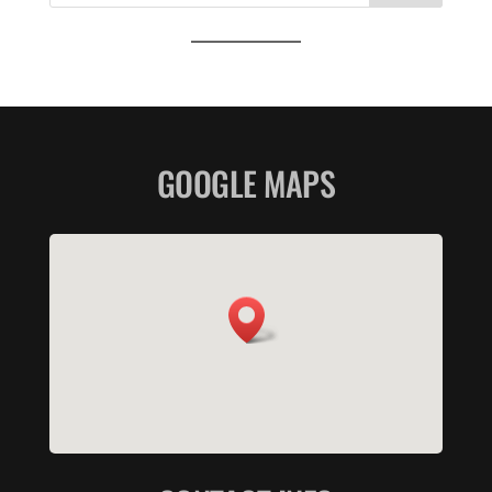
GOOGLE MAPS