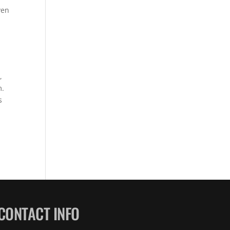
ven
,
m.
s
CONTACT INFO