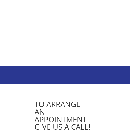
TO ARRANGE
AN
APPOINTMENT
GIVE US A CALL!