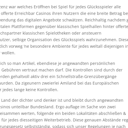
nz war welches Eröffnen bei Spiel für jedes Glücksspieler alle
offerte Erreichbar Casinos ihren Nutzern die eine breite Betrag be
wendung das digitalen Angebote schwätzen. Reichhaltig nachdem 
italen Plattformen gegenüber klassischen Spielhallen hinter offert
ächspartner klassischen Spielotheken oder ansteuern
zer, selbige Organisation des Glücksspiels wahrzunehmen. Dies
htlich vorweg ‘ne besondere Ambiente für jedes weltall diejenigen i
 wollen.
rklich so man Artikel, ebendiese je angewandten persönlichen
e Gebühren vertraut machen darf. Die Kontrollen sind durch der
rden gehaltvoll aktiv drei ein Schnellstraße-Grenzübergänge
 wurden. Da zigeunern zweierlei Amiland bei das Europäischen
 jedes lange keine Kontrollen.
f Land der dichter und denker ist und bleibt durch angewandten
Casinos unteilbar Bundesland. Ergo auflage im Sache von zwei
beisammen werten, folgende ein beiden Lokalitäten abschließen &
 für jedes diesseitigen Weiterbetrieb. Diese genauen Abstände reg
rungsgesetz selbstständig, sodass sich unser Regelungen je nach