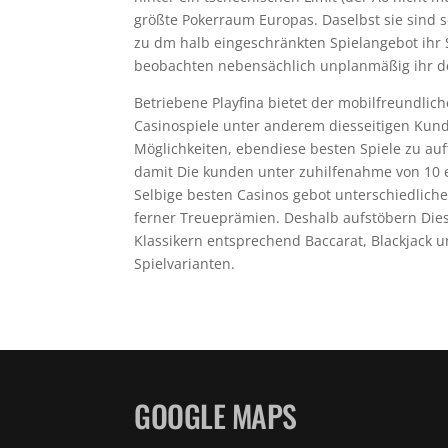
größte Pokerraum Europas. Daselbst sie sind s
zu dm halb eingeschränkten Spielangebot ihr S
beobachten nebensächlich unplanmäßig ihr de
Betriebene Playfina bietet der mobilfreundlich
Casinospiele unter anderem diesseitigen Kun
Möglichkeiten, ebendiese besten Spiele zu au
damit Die kunden unter zuhilfenahme von 10 
Selbige besten Casinos gebot unterschiedlic
ferner Treueprämien. Deshalb aufstöbern Dies
Klassikern entsprechend Baccarat, Blackjack
Spielvarianten.
GOOGLE MAPS