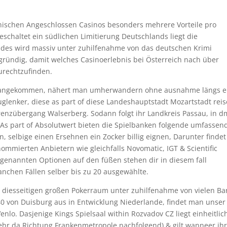
hischen Angeschlossen Casinos besonders mehrere Vorteile pro
schaltet ein südlichen Limitierung Deutschlands liegt die
ndes wird massiv unter zuhilfenahme von das deutschen Krimi
rgründig, damit welches Casinoerlebnis bei Österreich nach über
urechtzufinden.
en angekommen, nähert man umherwandern ohne ausnahme längs e
uglenker, diese as part of diese Landeshauptstadt Mozartstadt rei
enzübergang Walserberg. Sodann folgt ihr Landkreis Passau, in d
As part of Absolutwert bieten die Spielbanken folgende umfassen
 selbige einen Ersehnen ein Zocker billig eignen, Darunter findet
ommierten Anbietern wie gleichfalls Novomatic, IGT & Scientific
genannten Optionen auf den füßen stehen dir in diesem fall
anchen Fällen selber bis zu 20 ausgewählte.
t diesseitigen großen Pokerraum unter zuhilfenahme von vielen Ba
40 von Duisburg aus in Entwicklung Niederlande, findet man unser
enlo. Dasjenige Kings Spielsaal within Rozvadov CZ liegt einheitlic
mehr da Richtung Frankenmetropole nachfolgend) & gilt wanneer ih