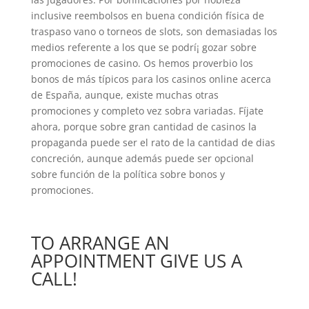
inclusive reembolsos en buena condición física de
traspaso vano o torneos de slots, son demasiadas los
medios referente a los que se podrí¡ gozar sobre
promociones de casino. Os hemos proverbio los
bonos de más típicos para los casinos online acerca
de España, aunque, existe muchas otras
promociones y completo vez sobra variadas. Fíjate
ahora, porque sobre gran cantidad de casinos la
propaganda puede ser el rato de la cantidad de dias
concreción, aunque además puede ser opcional
sobre función de la política sobre bonos y
promociones.
TO ARRANGE AN
APPOINTMENT GIVE US A
CALL!