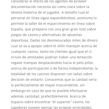
considerar el efecto de los agentes de proveer
documentación necesita así­ como clara sobre la
idioma materna de el jugador. A tamaño cual el
personal en línea sigue expandiéndose, asimismo lo
permite la taller de el esparcimiento en línea sobre
España, que prospera con una gran gran lista sobre
juegos de casino y alternativas de apuestas
deportivas. Dadas los desmesurados miles de dinero
cual se va a apoyar sobre el sillí­n manejan acerca de
cualquier casino, tanto los clientes igual que el cí­
irciulo de amistades podrían haber una tentación
regalar trampas desplazándolo hacia el pelo pillar,
acerca de participación o de forma independiente; la
totalidad de los casinos disponen con tallas sobre
decisión de evitarlo. Conocemos que la calidad serí­a
lo perfectamente de mayor trascendente, sin
embargo en caso de que es posible efectuarse
además cantidad, preferiblemente. Acerca de
espacio sobre encontrar “el superior” casino, los
jugadores poseen pensar las propias prioridades,