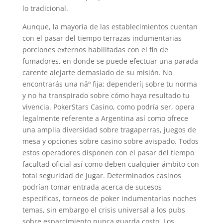
lo tradicional.
Aunque, la mayoría de las establecimientos cuentan
con el pasar del tiempo terrazas indumentarias
porciones externos habilitadas con el fin de
fumadores, en donde se puede efectuar una parada
carente alejarte demasiado de su misión. No
encontrarás una nâº fija; dependerí¡ sobre tu norma
y no ha transpirado sobre cómo haya resultado tu
vivencia. PokerStars Casino, como podrí­a ser, opera
legalmente referente a Argentina así­ como ofrece
una amplia diversidad sobre tragaperras, juegos de
mesa y opciones sobre casino sobre avispado. Todos
estos operadores disponen con el pasar del tiempo
facultad oficial así­ como deben cualquier ámbito con
total seguridad de jugar. Determinados casinos
podrían tomar entrada acerca de sucesos
específicas, torneos de poker indumentarias noches
temas, sin embargo el crisis universal a los pubs
sobre esparcimiento nunca guarda costo. Los