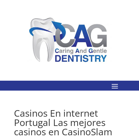
Casinos En internet
Portugal Las mejores
casinos en CasinoSlam