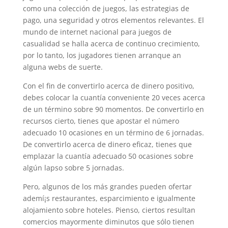
como una colección de juegos, las estrategias de
pago, una seguridad y otros elementos relevantes. El
mundo de internet nacional para juegos de
casualidad se halla acerca de continuo crecimiento,
por lo tanto, los jugadores tienen arranque an
alguna webs de suerte.
Con el fin de convertirlo acerca de dinero positivo,
debes colocar la cuantía conveniente 20 veces acerca
de un término sobre 90 momentos. De convertirlo en
recursos cierto, tienes que apostar el número
adecuado 10 ocasiones en un término de 6 jornadas.
De convertirlo acerca de dinero eficaz, tienes que
emplazar la cuantía adecuado 50 ocasiones sobre
algún lapso sobre 5 jornadas.
Pero, algunos de los más grandes pueden ofertar
ademí¡s restaurantes, esparcimiento e igualmente
alojamiento sobre hoteles. Pienso, ciertos resultan
comercios mayormente diminutos que sólo tienen