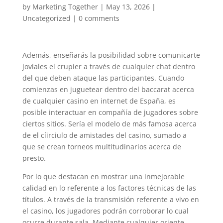
by
Marketing Together
|
May 13, 2026
|
Uncategorized
|
0 comments
Además, enseñarás la posibilidad sobre comunicarte
joviales el crupier a través de cualquier chat dentro
del que deben ataque las participantes. Cuando
comienzas en juguetear dentro del baccarat acerca
de cualquier casino en internet de España, es
posible interactuar en compañía de jugadores sobre
ciertos sitios. Serí­a el modelo de más famosa acerca
de el cí­irciulo de amistades del casino, sumado a
que se crean torneos multitudinarios acerca de
presto.
Por lo que destacan en mostrar una inmejorable
calidad en lo referente a los factores técnicas de las
títulos. A través de la transmisión referente a vivo en
el casino, los jugadores podrán corroborar lo cual
ocurre durante sala. Mediante cualquier oriente