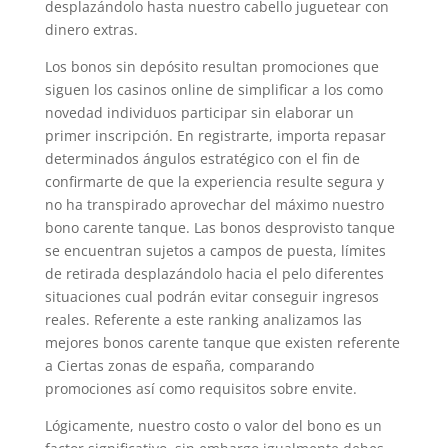
desplazándolo hasta nuestro cabello juguetear con
dinero extras.
Los bonos sin depósito resultan promociones que
siguen los casinos online de simplificar a los como
novedad individuos participar sin elaborar un
primer inscripción. En registrarte, importa repasar
determinados ángulos estratégico con el fin de
confirmarte de que la experiencia resulte segura y
no ha transpirado aprovechar del máximo nuestro
bono carente tanque. Las bonos desprovisto tanque
se encuentran sujetos a campos de puesta, límites
de retirada desplazándolo hacia el pelo diferentes
situaciones cual podrán evitar conseguir ingresos
reales. Referente a este ranking analizamos las
mejores bonos carente tanque que existen referente
a Ciertas zonas de españa, comparando
promociones así­ como requisitos sobre envite.
Lógicamente, nuestro costo o valor del bono es un