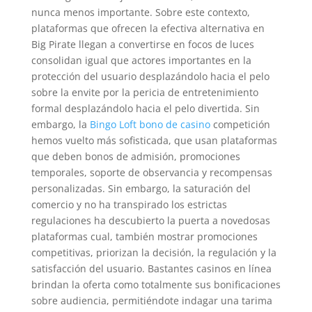
nunca menos importante. Sobre este contexto,
plataformas que ofrecen la efectiva alternativa en
Big Pirate llegan a convertirse en focos de luces
consolidan igual que actores importantes en la
protección del usuario desplazándolo hacia el pelo
sobre la envite por la pericia de entretenimiento
formal desplazándolo hacia el pelo divertida. Sin
embargo, la
Bingo Loft bono de casino
competición
hemos vuelto más sofisticada, que usan plataformas
que deben bonos de admisión, promociones
temporales, soporte de observancia y recompensas
personalizadas. Sin embargo, la saturación del
comercio y no ha transpirado los estrictas
regulaciones ha descubierto la puerta a novedosas
plataformas cual, también mostrar promociones
competitivas, priorizan la decisión, la regulación y la
satisfacción del usuario. Bastantes casinos en línea
brindan la oferta como totalmente sus bonificaciones
sobre audiencia, permitiéndote indagar una tarima