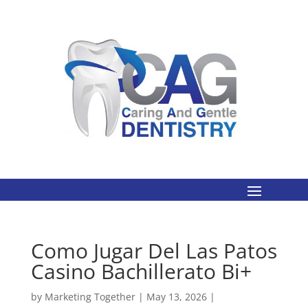
Como Jugar Del Las Patos
Casino Bachillerato Bi+
by
Marketing Together
|
May 13, 2026
|