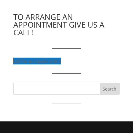
TO ARRANGE AN
APPOINTMENT GIVE US A
CALL!
Call for an Appointment
Search