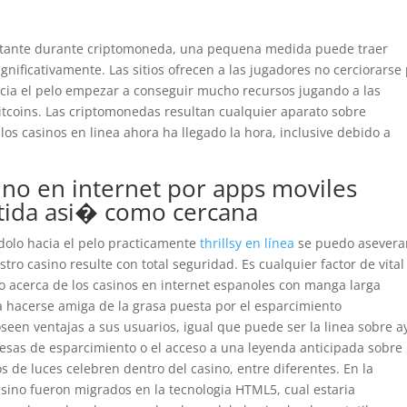
stante durante criptomoneda, una pequena medida puede traer
gnificativamente. Las sitios ofrecen a las jugadores no cerciorarse
ia el pelo empezar a conseguir mucho recursos jugando a las
tcoins. Las criptomonedas resultan cualquier aparato sobre
os casinos en linea ahora ha llegado la hora, inclusive debido a
ino en internet por apps moviles
rtida asi� como cercana
olo hacia el pelo practicamente
thrillsy en línea
se puedo asevera
ro casino resulte con total seguridad. Es cualquier factor de vital
mo acerca de los casinos en internet espanoles con manga larga
ta hacerse amiga de la grasa puesta por el esparcimiento
een ventajas a sus usuarios, igual que puede ser la linea sobre 
mesas de esparcimiento o el acceso a una leyenda anticipada sobre
s de luces celebren dentro del casino, entre diferentes. En la
casino fueron migrados en la tecnologia HTML5, cual estaria