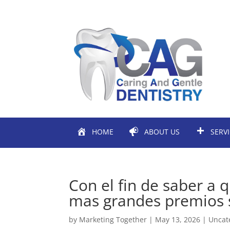
HOME
ABOUT US
SERV
Con el fin de saber a 
mas grandes premios 
by
Marketing Together
|
May 13, 2026
|
Uncat