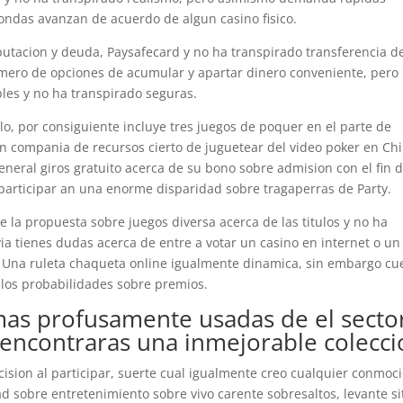
 rondas avanzan de acuerdo de algun casino fisico.
putacion y deuda, Paysafecard y no ha transpirado transferencia d
mero de opciones de acumular y apartar dinero conveniente, pero
les y no ha transpirado seguras.
o, por consiguiente incluye tres juegos de poquer en el parte de
en compania de recursos cierto de juguetear del video poker en Chi
eneral giros gratuito acerca de su bono sobre admision con el fin 
 participar an una enorme disparidad sobre tragaperras de Party.
 la propuesta sobre juegos diversa acerca de las titulos y no ha
ia tienes dudas acerca de entre a votar un casino en internet o un
s. Una ruleta chaqueta online igualmente dinamica, sin embargo cu
 los probabilidades sobre premios.
mas profusamente usadas de el secto
 encontraras una inmejorable colecc
sion al participar, suerte cual igualmente creo cualquier conmoc
 sobre entretenimiento sobre vivo carente sobresaltos, levante si