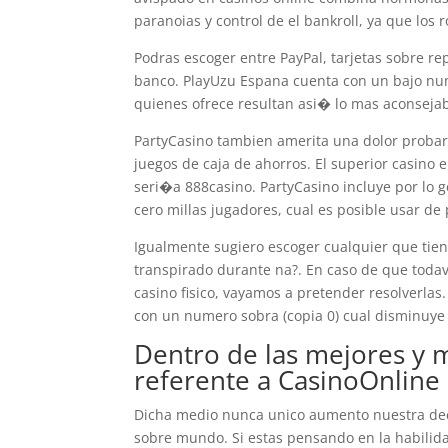
paranoias y control de el bankroll, ya que los
Podras escoger entre PayPal, tarjetas sobre re
banco. PlayUzu Espana cuenta con un bajo nu
quienes ofrece resultan asi� lo mas aconsejab
PartyCasino tambien amerita una dolor probarl
juegos de caja de ahorros. El superior casino 
seri�a 888casino. PartyCasino incluye por lo g
cero millas jugadores, cual es posible usar de
Igualmente sugiero escoger cualquier que tiene
transpirado durante na?. En caso de que todav
casino fisico, vayamos a pretender resolverla
con un numero sobra (copia 0) cual disminuye
Dentro de las mejores y 
referente a CasinoOnline
Dicha medio nunca unico aumento nuestra deci
sobre mundo. Si estas pensando en la habilidad