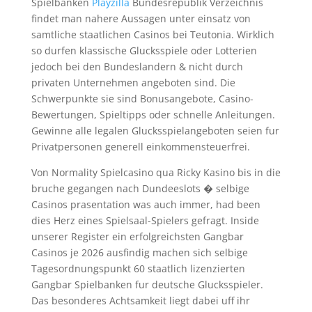
Spielbanken
Playzilla
Bundesrepublik Verzeichnis
findet man nahere Aussagen unter einsatz von
samtliche staatlichen Casinos bei Teutonia. Wirklich
so durfen klassische Glucksspiele oder Lotterien
jedoch bei den Bundeslandern & nicht durch
privaten Unternehmen angeboten sind. Die
Schwerpunkte sie sind Bonusangebote, Casino-
Bewertungen, Spieltipps oder schnelle Anleitungen.
Gewinne alle legalen Glucksspielangeboten seien fur
Privatpersonen generell einkommensteuerfrei.
Von Normality Spielcasino qua Ricky Kasino bis in die
bruche gegangen nach Dundeeslots � selbige
Casinos prasentation was auch immer, had been
dies Herz eines Spielsaal-Spielers gefragt. Inside
unserer Register ein erfolgreichsten Gangbar
Casinos je 2026 ausfindig machen sich selbige
Tagesordnungspunkt 60 staatlich lizenzierten
Gangbar Spielbanken fur deutsche Glucksspieler.
Das besonderes Achtsamkeit liegt dabei uff ihr