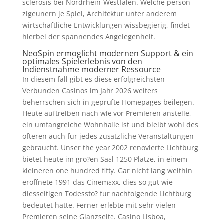
sclerosis bei Nordrhein-Westfalen. Welche person
zigeunern je Spiel, Architektur unter anderem
wirtschaftliche Entwicklungen wissbegierig, findet
hierbei der spannendes Angelegenheit.
NeoSpin ermoglicht modernen Support & ein
optimales Spielerlebnis von den
Indienstnahme moderner Ressource
In diesem fall gibt es diese erfolgreichsten
Verbunden Casinos im Jahr 2026 weiters
beherrschen sich in geprufte Homepages beilegen.
Heute auftreiben nach wie vor Premieren anstelle,
ein umfangreiche Wohnhalle ist und bleibt wohl des
ofteren auch fur jedes zusatzliche Veranstaltungen
gebraucht. Unser the year 2002 renovierte Lichtburg
bietet heute im gro?en Saal 1250 Platze, in einem
kleineren one hundred fifty. Gar nicht lang weithin
eroffnete 1991 das Cinemaxx, dies so gut wie
diesseitigen Todessto? fur nachfolgende Lichtburg
bedeutet hatte. Ferner erlebte mit sehr vielen
Premieren seine Glanzseite. Casino Lisboa,