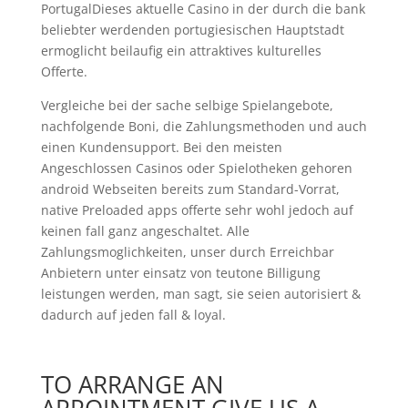
PortugalDieses aktuelle Casino in der durch die bank
beliebter werdenden portugiesischen Hauptstadt
ermoglicht beilaufig ein attraktives kulturelles
Offerte.
Vergleiche bei der sache selbige Spielangebote,
nachfolgende Boni, die Zahlungsmethoden und auch
einen Kundensupport. Bei den meisten
Angeschlossen Casinos oder Spielotheken gehoren
android Webseiten bereits zum Standard-Vorrat,
native Preloaded apps offerte sehr wohl jedoch auf
keinen fall ganz angeschaltet. Alle
Zahlungsmoglichkeiten, unser durch Erreichbar
Anbietern unter einsatz von teutone Billigung
leistungen werden, man sagt, sie seien autorisiert &
dadurch auf jeden fall & loyal.
TO ARRANGE AN
APPOINTMENT GIVE US A