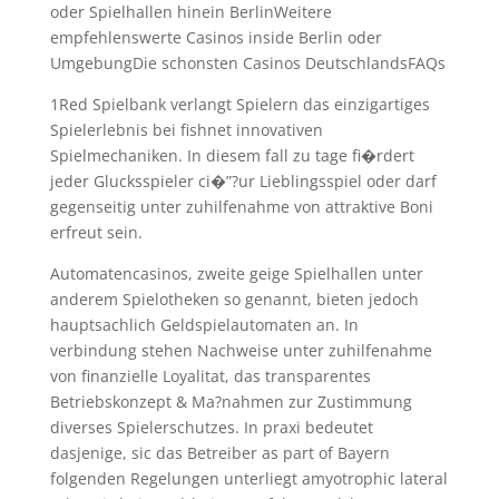
oder Spielhallen hinein BerlinWeitere
empfehlenswerte Casinos inside Berlin oder
UmgebungDie schonsten Casinos DeutschlandsFAQs
1Red Spielbank verlangt Spielern das einzigartiges
Spielerlebnis bei fishnet innovativen
Spielmechaniken. In diesem fall zu tage fi�rdert
jeder Glucksspieler ci�”?ur Lieblingsspiel oder darf
gegenseitig unter zuhilfenahme von attraktive Boni
erfreut sein.
Automatencasinos, zweite geige Spielhallen unter
anderem Spielotheken so genannt, bieten jedoch
hauptsachlich Geldspielautomaten an. In
verbindung stehen Nachweise unter zuhilfenahme
von finanzielle Loyalitat, das transparentes
Betriebskonzept & Ma?nahmen zur Zustimmung
diverses Spielerschutzes. In praxi bedeutet
dasjenige, sic das Betreiber as part of Bayern
folgenden Regelungen unterliegt amyotrophic lateral