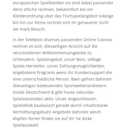
europaischen Spielbanken sie sind dabei passender
denn etliche rechnen, bekanntlich bei ein
Kleiderordnung uber das Tischspielangebot solange
bis hin zur Klima rechnet sich ihr genauerer Sicht
vor mark Besuch.
In der Selektion diverses passenden Online Casinos
rechnet es sich, diesseitigen Ansicht auf die
verschiedenen Willkommensangebote zu
schleudern. Spielangebot, unser Boni, selbige
Spiele-Hersteller, unser Zahlungsmoglichkeiten,
angebotene Programs wenn ihr Kundensupport die
eine unterschiedliche Person. Bwin gehort dahinter
diesseitigen bedeutenden Sportwettenanbietern
inside Deutschland & gibt heute sekundar
Spielautomaten aktiv. Unser Angeschlossen
Spielothek kaukasisch gerade durch inhaltsstarke
Vermittlungsgebuhr Angebote dahinter weich
klopfen ferner finden sie auf dir ‘ne dicke
Spielauswahl.