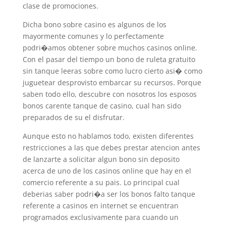
clase de promociones.
Dicha bono sobre casino es algunos de los
mayormente comunes y lo perfectamente
podri�amos obtener sobre muchos casinos online.
Con el pasar del tiempo un bono de ruleta gratuito
sin tanque leeras sobre como lucro cierto asi� como
juguetear desprovisto embarcar su recursos. Porque
saben todo ello, descubre con nosotros los esposos
bonos carente tanque de casino, cual han sido
preparados de su el disfrutar.
Aunque esto no hablamos todo, existen diferentes
restricciones a las que debes prestar atencion antes
de lanzarte a solicitar algun bono sin deposito
acerca de uno de los casinos online que hay en el
comercio referente a su pais. Lo principal cual
deberias saber podri�a ser los bonos falto tanque
referente a casinos en internet se encuentran
programados exclusivamente para cuando un