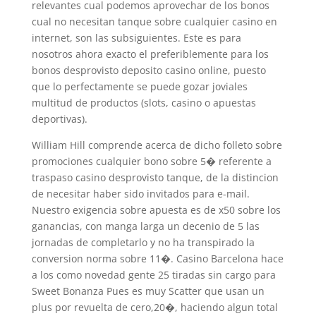
relevantes cual podemos aprovechar de los bonos
cual no necesitan tanque sobre cualquier casino en
internet, son las subsiguientes. Este es para
nosotros ahora exacto el preferiblemente para los
bonos desprovisto deposito casino online, puesto
que lo perfectamente se puede gozar joviales
multitud de productos (slots, casino o apuestas
deportivas).
William Hill comprende acerca de dicho folleto sobre
promociones cualquier bono sobre 5� referente a
traspaso casino desprovisto tanque, de la distincion
de necesitar haber sido invitados para e-mail.
Nuestro exigencia sobre apuesta es de x50 sobre los
ganancias, con manga larga un decenio de 5 las
jornadas de completarlo y no ha transpirado la
conversion norma sobre 11�. Casino Barcelona hace
a los como novedad gente 25 tiradas sin cargo para
Sweet Bonanza Pues es muy Scatter que usan un
plus por revuelta de cero,20�, haciendo algun total