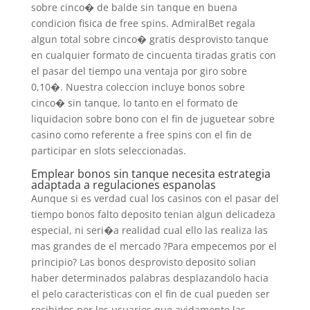
sobre cinco� de balde sin tanque en buena
condicion fisica de free spins. AdmiralBet regala
algun total sobre cinco� gratis desprovisto tanque
en cualquier formato de cincuenta tiradas gratis con
el pasar del tiempo una ventaja por giro sobre
0,10�. Nuestra coleccion incluye bonos sobre
cinco� sin tanque, lo tanto en el formato de
liquidacion sobre bono con el fin de juguetear sobre
casino como referente a free spins con el fin de
participar en slots seleccionadas.
Emplear bonos sin tanque necesita estrategia
adaptada a regulaciones espanolas
Aunque si es verdad cual los casinos con el pasar del
tiempo bonos falto deposito tenian algun delicadeza
especial, ni seri�a realidad cual ello las realiza las
mas grandes de el mercado ?Para empecemos por el
principio? Las bonos desprovisto deposito solian
haber determinados palabras desplazandolo hacia
el pelo caracteristicas con el fin de cual pueden ser
recibidos por los usuarios que avidamente las