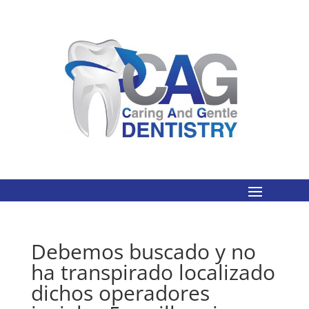
Debemos buscado y no
ha transpirado localizado
dichos operadores