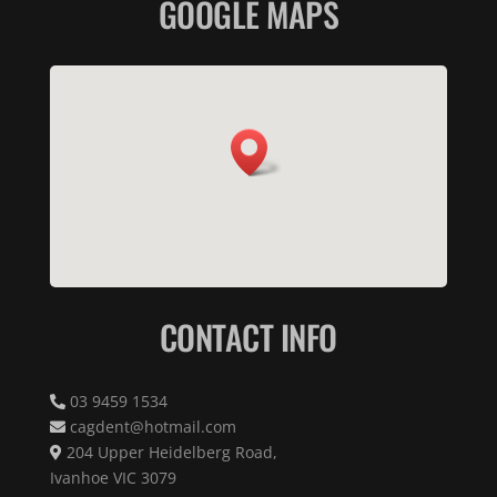
GOOGLE MAPS
CONTACT INFO
03 9459 1534
cagdent@hotmail.com
204 Upper Heidelberg Road,
Ivanhoe VIC 3079