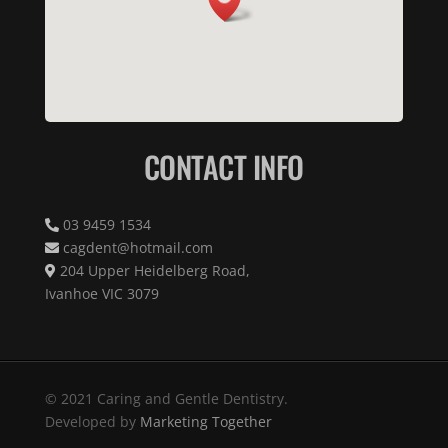
CONTACT INFO
03 9459 1534
cagdent@hotmail.com
204 Upper Heidelberg Road,
Ivanhoe VIC 3079
© 2021 Caring and Gentle Dentistry.
Developed by
Marketing Together