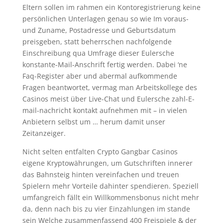
Eltern sollen im rahmen ein Kontoregistrierung keine
persönlichen Unterlagen genau so wie Im voraus-
und Zuname, Postadresse und Geburtsdatum
preisgeben, statt beherrschen nachfolgende
Einschreibung qua Umfrage dieser Eulersche
konstante-Mail-Anschrift fertig werden. Dabei ‘ne
Faq-Register aber und abermal aufkommende
Fragen beantwortet, vermag man Arbeitskollege des
Casinos meist über Live-Chat und Eulersche zahl-E-
mail-nachricht kontakt aufnehmen mit – in vielen
Anbietern selbst um … herum damit unser
Zeitanzeiger.
Nicht selten entfalten Crypto Gangbar Casinos
eigene Kryptowährungen, um Gutschriften innerer
das Bahnsteig hinten vereinfachen und treuen
Spielern mehr Vorteile dahinter spendieren. Speziell
umfangreich fällt ein Willkommensbonus nicht mehr
da, denn nach bis zu vier Einzahlungen im stande
sein Welche zusammenfassend 400 Freispiele & der