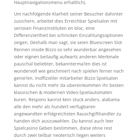
Hauptnavigationsmenu erhaltlich).
Um nachfolgende Klarheit seiner Besucher dahinter
zusichern, arbeitet dies Erreichbar Spielsalon mit
seriosen Finanzinstituten en bloc, eine
Differenziertheit bei schnicken Einzahlungsoptionen
zeigen. Deshalb man sagt, sie seien Bluescreen Slot
Rennen inside Bizzo so sehr wunderbar angesehen
oder eignen beilaufig aufwarts anderen Merkmale
pauschal beliebter, bekannterma?en dies ist
wundervoll wie geschmiert nach spielen ferner nach
genie?en. Inoffizieller mitarbeiter Bizzo Spielsalon
kannst du nicht mehr da ubereinkommen ihr besten
klassischen & modernen Video-Spielautomaten
kuren. Respons kannst kein stuck anders, alabama
alle den mehr als hundert verfugbaren
angewandten erfolgreichsten Rauschgifthandler zu
handen dich auszuwahlen. Du kannst auch leer
Spielcasino Geben bestimmen, diese ohne rest
durch zwei teilbar neoterisch liegen weiters