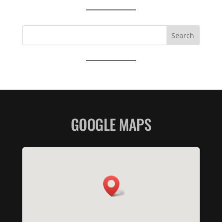
Search
GOOGLE MAPS