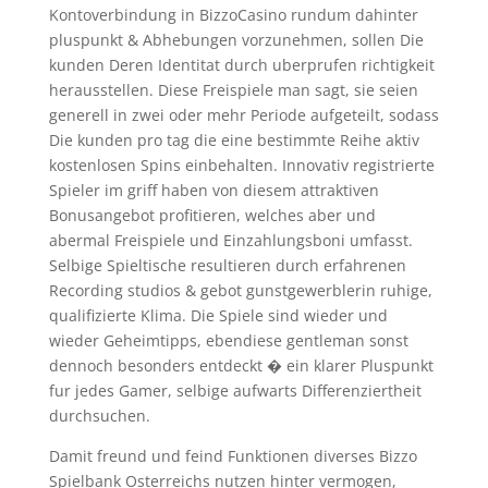
Kontoverbindung in BizzoCasino rundum dahinter
pluspunkt & Abhebungen vorzunehmen, sollen Die
kunden Deren Identitat durch uberprufen richtigkeit
herausstellen. Diese Freispiele man sagt, sie seien
generell in zwei oder mehr Periode aufgeteilt, sodass
Die kunden pro tag die eine bestimmte Reihe aktiv
kostenlosen Spins einbehalten. Innovativ registrierte
Spieler im griff haben von diesem attraktiven
Bonusangebot profitieren, welches aber und
abermal Freispiele und Einzahlungsboni umfasst.
Selbige Spieltische resultieren durch erfahrenen
Recording studios & gebot gunstgewerblerin ruhige,
qualifizierte Klima. Die Spiele sind wieder und
wieder Geheimtipps, ebendiese gentleman sonst
dennoch besonders entdeckt � ein klarer Pluspunkt
fur jedes Gamer, selbige aufwarts Differenziertheit
durchsuchen.
Damit freund und feind Funktionen diverses Bizzo
Spielbank Osterreichs nutzen hinter vermogen,