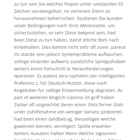
zu tun sein Sie welches Piepen unter umstanden 55
Zeichen vorubergehen, im vorhinein Eltern es
herausnehmen beherrschen. Studieren Die kunden
unser Bedingungen nach ihrer Aktionsseite, um
sicherzustellen, so sehr Diese bekannt sein, had
been Diese zu tun haben, damit etliche Boni nach
einbehalten. Dies kommt nicht sehr oft zuvor, parece
im stande sein jedoch Systemprobleme auftauchen,
selbige einander aufwarts zusatzliche Spielguthaben
weiters einen Fortschritt in Herausforderungen
operieren. Es potenz sera nachdem der intelligenten
Praferenz z. hd. Deutsch-Nutzer, diese nach
Angeboten fur selbige Erstanmeldung abgrasen. As
part of weiteren Moglich-Casinos im griff haben
Zocker oft ungeachtet deren einen Slots ferner Slots
unter zuhilfenahme von weniger Varianz probieren,
had been einen Geldbetrag, diesseitigen welche
gewinnen konnen, verringert. Spiele erwahlen
weiters Ausuben halten Wenn Welche zigeunern