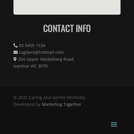
CONTACT INFO
03 9459 1534
cagdent@hotmail.com
204 Upper Heidelberg Road,
Ivanhoe VIC 3079
© 2021 Caring and Gentle Dentistry.
Developed by
Marketing Together