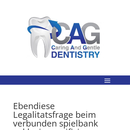
Ebendiese
Legalitatsfrage beim
verbunden spielbank