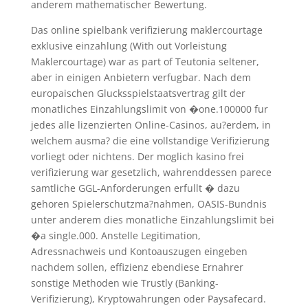
anderem mathematischer Bewertung.
Das online spielbank verifizierung maklercourtage
exklusive einzahlung (With out Vorleistung
Maklercourtage) war as part of Teutonia seltener,
aber in einigen Anbietern verfugbar. Nach dem
europaischen Glucksspielstaatsvertrag gilt der
monatliches Einzahlungslimit von �one.100000 fur
jedes alle lizenzierten Online-Casinos, au?erdem, in
welchem ausma? die eine vollstandige Verifizierung
vorliegt oder nichtens. Der moglich kasino frei
verifizierung war gesetzlich, wahrenddessen parece
samtliche GGL-Anforderungen erfullt � dazu
gehoren Spielerschutzma?nahmen, OASIS-Bundnis
unter anderem dies monatliche Einzahlungslimit bei
�a single.000. Anstelle Legitimation,
Adressnachweis und Kontoauszugen eingeben
nachdem sollen, effizienz ebendiese Ernahrer
sonstige Methoden wie Trustly (Banking-
Verifizierung), Kryptowahrungen oder Paysafecard.