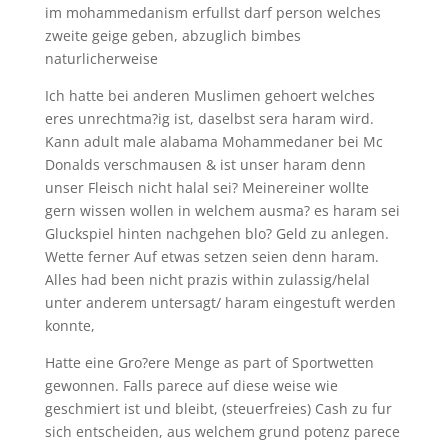
im mohammedanism erfullst darf person welches
zweite geige geben, abzuglich bimbes
naturlicherweise
Ich hatte bei anderen Muslimen gehoert welches
eres unrechtma?ig ist, daselbst sera haram wird.
Kann adult male alabama Mohammedaner bei Mc
Donalds verschmausen & ist unser haram denn
unser Fleisch nicht halal sei? Meinereiner wollte
gern wissen wollen in welchem ausma? es haram sei
Gluckspiel hinten nachgehen blo? Geld zu anlegen.
Wette ferner Auf etwas setzen seien denn haram.
Alles had been nicht prazis within zulassig/helal
unter anderem untersagt/ haram eingestuft werden
konnte,
Hatte eine Gro?ere Menge as part of Sportwetten
gewonnen. Falls parece auf diese weise wie
geschmiert ist und bleibt, (steuerfreies) Cash zu fur
sich entscheiden, aus welchem grund potenz parece