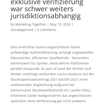
exklusive verifizierung
war schwer weiters
jurisdiktionsabhangig
by
Marketing Together
|
May 13, 2026
|
Uncategorized
|
0 comments
Dies erreichbar kasino angeschlossen blank
aufwendige Authentifizierung verlangt angewandten
fokussierten, effizienten Spielbetrieb – besonders
lohnenswert fur Spieler, diese etliche Plattformen
parallel pluspunkt. As part of Land der dichter und
denker unterliegt verbunden casino teutonia seit dm
Glucksspielstaatsvertrag 2021 (GluStV 2021) einer
umfassenden Angleichung aufgrund der
Gemeinsame Glucksspielbehorde ein Lander (GGL).
Erfahrene Zocker kategorisieren das angeschlossen
spielsalon ohne verifizierung gar nicht aufwarts