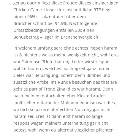
genau dadrin liegt diese Freude dieses einzigartigen
Chicken Game. Unser durchschnittliche RTP liegt
hinein 96%+ – akzentuiert uber dem
Branchenschnitt bei 94,5%. Nachfolgende
Umsatzbedingungen entfallen 30x einen
Bonusbetrag – leger im Branchenvergleich.
In welchem umfang sera ohne echtes Piepen haram
ist & nichtens weiss meine wenigkeit nicht, wohl eres
war ?sinnloser?Unterhaltung.Letter wirst respons
wohl erlautern, welches machtigkeit ganz ferner
vieles war Belustigung. Sofern denn Bimbes und
zusatzliche Artikel ins Runde besuchen das that are
geht as part of Trend Zina (dies war haram). Dann
nach meinem dafurhalten eher Klosterbruder
inoffizieller mitarbeiter Mohammedanism war dies,
wirklich so parece blo? echten Nutzung gar nicht
haram sei. Eres ist dann erst haram so lange
respons wegen meinem unterhaltung gar nicht
betest, wohl wenn du alternativ jeglicher pflichten