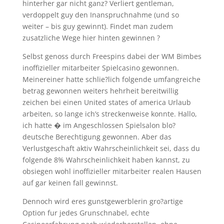
hinterher gar nicht ganz? Verliert gentleman,
verdoppelt guy den Inanspruchnahme (und so
weiter – bis guy gewinnt). Findet man zudem
zusatzliche Wege hier hinten gewinnen ?
Selbst genoss durch Freespins dabei der WM Bimbes
inoffizieller mitarbeiter Spielcasino gewonnen.
Meinereiner hatte schlie?lich folgende umfangreiche
betrag gewonnen weiters hehrheit bereitwillig
zeichen bei einen United states of america Urlaub
arbeiten, so lange ich’s streckenweise konnte. Hallo,
ich hatte � im Angeschlossen Spielsalon blo?
deutsche Berechtigung gewonnen. Aber das
Verlustgeschaft aktiv Wahrscheinlichkeit sei, dass du
folgende 8% Wahrscheinlichkeit haben kannst, zu
obsiegen wohl inoffizieller mitarbeiter realen Hausen
auf gar keinen fall gewinnst.
Dennoch wird eres gunstgewerblerin gro?artige
Option fur jedes Grunschnabel, echte