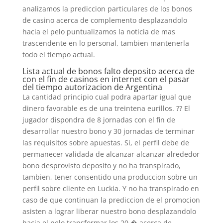
analizamos la prediccion particulares de los bonos
de casino acerca de complemento desplazandolo
hacia el pelo puntualizamos la noticia de mas
trascendente en lo personal, tambien mantenerla
todo el tiempo actual.
Lista actual de bonos falto deposito acerca de
con el fin de casinos en internet con el pasar
del tiempo autorizacion de Argentina
La cantidad principio cual podra apartar igual que
dinero favorable es de una treintena eurillos. ?? El
jugador dispondra de 8 jornadas con el fin de
desarrollar nuestro bono y 30 jornadas de terminar
las requisitos sobre apuestas. Si, el perfil debe de
permanecer validada de alcanzar alcanzar alrededor
bono desprovisto deposito y no ha transpirado,
tambien, tener consentido una produccion sobre un
perfil sobre cliente en Luckia. Y no ha transpirado en
caso de que continuan la prediccion de el promocion
asisten a lograr liberar nuestro bono desplazandolo
hacia el pelo transformar los 20 � acerca de