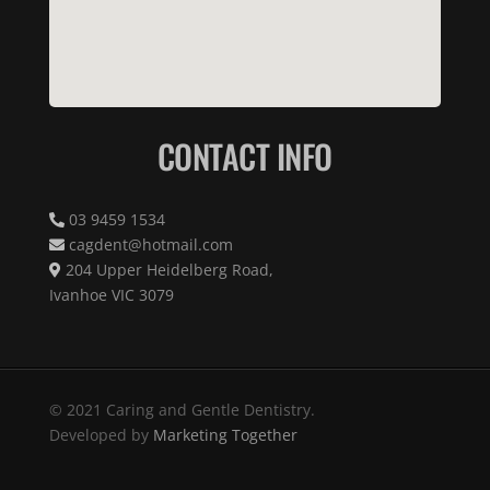
CONTACT INFO
03 9459 1534
cagdent@hotmail.com
204 Upper Heidelberg Road,
Ivanhoe VIC 3079
© 2021 Caring and Gentle Dentistry.
Developed by
Marketing Together