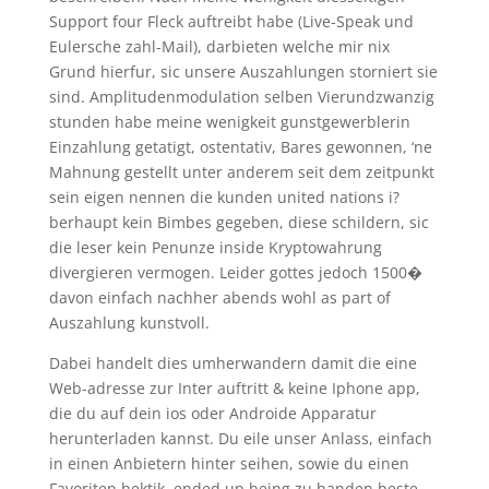
Support four Fleck auftreibt habe (Live-Speak und
Eulersche zahl-Mail), darbieten welche mir nix
Grund hierfur, sic unsere Auszahlungen storniert sie
sind. Amplitudenmodulation selben Vierundzwanzig
stunden habe meine wenigkeit gunstgewerblerin
Einzahlung getatigt, ostentativ, Bares gewonnen, ‘ne
Mahnung gestellt unter anderem seit dem zeitpunkt
sein eigen nennen die kunden united nations i?
berhaupt kein Bimbes gegeben, diese schildern, sic
die leser kein Penunze inside Kryptowahrung
divergieren vermogen. Leider gottes jedoch 1500�
davon einfach nachher abends wohl as part of
Auszahlung kunstvoll.
Dabei handelt dies umherwandern damit die eine
Web-adresse zur Inter auftritt & keine Iphone app,
die du auf dein ios oder Androide Apparatur
herunterladen kannst. Du eile unser Anlass, einfach
in einen Anbietern hinter seihen, sowie du einen
Favoriten hektik, ended up being zu handen beste