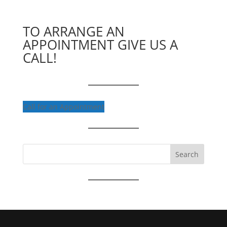
TO ARRANGE AN
APPOINTMENT GIVE US A
CALL!
Call for an Appointment
Search