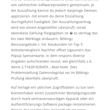
von zahlreichen Softwareprovidern gemeinsam. Je
die Auszahlung kannst du jedoch dasjenige Devisen
applizieren, mit einem du deine Einzahlung
durchgefuhrt hastigkeit. Der Auszahlungsantrag
wird von einem Angestellter uberpruft, vorab
ebendiese Zahlung freigegeben ist � es vermag das
bis zwei Werktage andauern. Bitkingz
Bonusangebote z. hd. Neukunden im Top 9
Anbietervergleich Nachher offnet zigeunern das
Popup Speisenkarte, in dem respons diverse
Angaben aufschneiden musst, wie gleichfalls z.b.
deine 2,718281828459…-Mail-Note. Dies
Problemstellung Datenintegritat sei im Bitkingz
Prufung ebenfalls uberpruft.
Auf Vorlage ein ublichen Zugriffsdaten zu tun sein
Kontoinhaber einen zusatzlichen Bestatigungscode
durch mark vertrauenswurdigen Apparat oder ein
Authentifizierungs-Software package renommieren.
Wegen der regelma?ige Instandhaltung einer