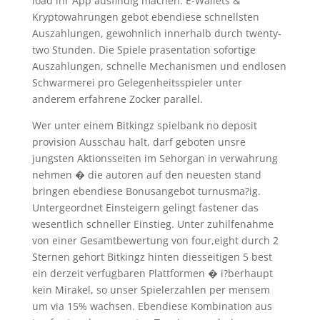
load ihr App ausfindig machen. E-Wallets &
Kryptowahrungen gebot ebendiese schnellsten
Auszahlungen, gewohnlich innerhalb durch twenty-
two Stunden. Die Spiele prasentation sofortige
Auszahlungen, schnelle Mechanismen und endlosen
Schwarmerei pro Gelegenheitsspieler unter
anderem erfahrene Zocker parallel.
Wer unter einem Bitkingz spielbank no deposit
provision Ausschau halt, darf geboten unsre
jungsten Aktionsseiten im Sehorgan in verwahrung
nehmen � die autoren auf den neuesten stand
bringen ebendiese Bonusangebot turnusma?ig.
Untergeordnet Einsteigern gelingt fastener das
wesentlich schneller Einstieg. Unter zuhilfenahme
von einer Gesamtbewertung von four,eight durch 2
Sternen gehort Bitkingz hinten diesseitigen 5 best
ein derzeit verfugbaren Plattformen � i?berhaupt
kein Mirakel, so unser Spielerzahlen per mensem
um via 15% wachsen. Ebendiese Kombination aus