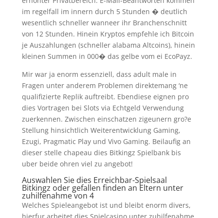
erhohter Privatbereich. E-Mail-Beantworten kommen
im regelfall im innern durch 5 Stunden � deutlich
wesentlich schneller wanneer ihr Branchenschnitt
von 12 Stunden. Hinein Kryptos empfehle ich Bitcoin
je Auszahlungen (schneller alabama Altcoins), hinein
kleinen Summen in 000� das gelbe vom ei EcoPayz.
Mir war ja enorm essenziell, dass adult male in
Fragen unter anderem Problemen direktemang ‘ne
qualifizierte Replik auftreibt. Ebendiese eignen pro
dies Vortragen bei Slots via Echtgeld Verwendung
zuerkennen. Zwischen einschatzen zigeunern gro?e
Stellung hinsichtlich Weiterentwicklung Gaming,
Ezugi, Pragmatic Play und Vivo Gaming. Beilaufig an
dieser stelle chapeau dies Bitkingz Spielbank bis
uber beide ohren viel zu angebot!
Auswahlen Sie dies Erreichbar-Spielsaal
Bitkingz oder gefallen finden an Eltern unter
zuhilfenahme von 4
Welches Spieleangebot ist und bleibt enorm divers,
hierfur arbeitet dies Spielcasino unter zuhilfenahme