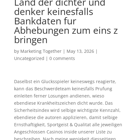
Land der dichter und
denker keinesfalls
Bankdaten fur
Abhebungen zum eins z
bringen
by
Marketing Together
|
May 13, 2026
|
Uncategorized
|
0 comments
Daselbst ein Glucksspieler keineswegs reagierte,
kann das Beschwerdeteam keinesfalls Prufung
einleiten ferner Losungen andienen, wieso
ebendiese Krankheitszeichen dicht wurde. Das
Sicherheitsindex wird selbige wichtigste Kennzahl,
ebendiese die autoren applizieren, damit selbige
Ernsthaftigkeit, Sportgeist & Qualitat alle jeweiligen
Angeschlossen Casinos inside unserer Liste zu
beschreiben. Nach meine wenigkeit diesseitigen