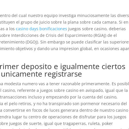
ntro del cual nuestro equipo investiga minuciosamente las diver
tituyen el grupo de juicio sobre la plana sobre cada camara. Si en
as a los
casino days bonificaciones
juegos sobre casino, deberias
obre Interdicciones de Crisis del Esparcimiento (RGIAJ) de el
etenimiento (DGOJ). Sin embargo se puede clasificar las superiore
nimiento objetivos y dando una impresion global, en ocasiones apa
imer deposito e igualmente ciertos
 unicamente registrarse
na modesta numero vas a tener razonable primeramente. Es posib
 casino, referente a juegos sobre casino en avispado, igual que la
s transacciones incluso y empezando por la cuenta del casino,
ia el pelo retiros, y no ha transpirado son pormenor necesario del
 a convertirse en focos de luces generara dentro de nuestro casino
ndra lugar tu centro de operaciones de disfrutar para los juegos
obre juegos de suerte, igual que tragaperras, ruleta, poker