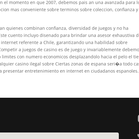
 En el momento en que 2007, debemos pais an una avanzada para l
pcion mas conveniente sobre terminos sobre coleccion, confianza y
tan quienes combinan confianza, diversidad de juegos y no ha
 Este cuento incluyo disenado para brindar una asesor exhaustiva 
internet referente a Chile, garantizando una habilidad sobre
 Competir a juegos de casino es de juego y invariablemente debem
o limites con numero economicos desplazandolo hacia el pelo el t
lquier casino ilegal sobre Ciertas zonas de espana seri�a todo ca
a presentar entretenimiento en internet en ciudadanos espanoles.