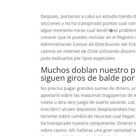
Despues, portamos a cabo un estudio hondo de
secciones y no ha transpirado puntos cual cons
algun momento miras cual tendri�as problem
conocer que te puedes reclutar en el Registro s
Administracion Comun de Distribucion del Entr
casinos en internet de Chile utilizando discer
justo evaluarlos por tipos especiales.
Muchos doblan nuestro pr
siguen giros de balde por
No precisa pagar grandes sumas de dinero, u
apostarlo sobre las maquinas tragaperras de el
ruleta u otra otro juego de suerte vacante. Lo
inscribiri? atraen depositos desplazandolo hac
torrente sobre cambio de recursos cual llegan
ha transpirado nuestro componente. Oriente te
sobre casino. Alli hallaras una gran variedad s