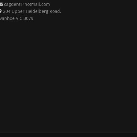
cagdent@hotmail.com
204 Upper Heidelberg Road,
Ivanhoe VIC 3079