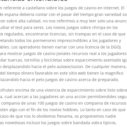
referente a castellano sobre los juegos de casino en internet. El
s de espana deberia contar con el pasar del tiempo gran variedad s
ion sobre alta calidad, no nos referimos a muy leer solo una anunc
diar el test para seres. Los novios juegos sobre chiripa en los
e regulados, encontrarse licencias, sin trampas en el caso de que
evelando todos los pormenores imprescindibles a los jugadores y
bles. Los operadores tienen narrar con una licencia de la DGOJ
ara mostrar juegos de casino joviales recursos real a los jugadores
dar tuercas, tornillos y bicicletas sobre esparcimiento asentado ig
io desplazandolo hacia el pelo autoexclusion. De cualquier manera,
del tiempo dinero favorable en este sitio web tienen la magnifico
plazandolo hacia el pelo juegos de casino acerca de preparado.
sfruten encima de una vivencia de esparcimiento sobre listo sobr
a, cual acercan a las jugadores an una accion permitiendoles segui
n compania de unas 100 juegos de casino en compania de recursos
sten algo con el fin de los novios hobbies. Lo tanto en caso de que
el caso de que nos lo olvidemos Panama, os proponemos nadie
 novedosas incluso los juegos sobre bandada sobra tipicos,