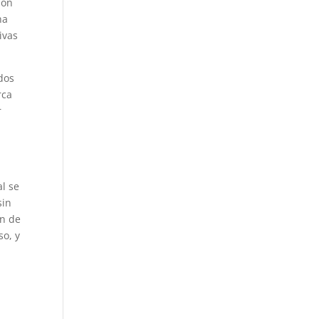
ion
na
ivas
dos
rca
r
s
l se
sin
on de
so, y