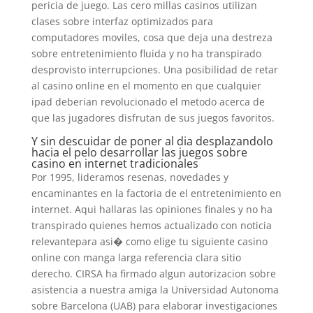
pericia de juego. Las cero millas casinos utilizan
clases sobre interfaz optimizados para
computadores moviles, cosa que deja una destreza
sobre entretenimiento fluida y no ha transpirado
desprovisto interrupciones. Una posibilidad de retar
al casino online en el momento en que cualquier
ipad deberian revolucionado el metodo acerca de
que las jugadores disfrutan de sus juegos favoritos.
Y sin descuidar de poner al dia desplazandolo
hacia el pelo desarrollar las juegos sobre
casino en internet tradicionales
Por 1995, lideramos resenas, novedades y
encaminantes en la factoria de el entretenimiento en
internet. Aqui hallaras las opiniones finales y no ha
transpirado quienes hemos actualizado con noticia
relevantepara asi� como elige tu siguiente casino
online con manga larga referencia clara sitio
derecho. CIRSA ha firmado algun autorizacion sobre
asistencia a nuestra amiga la Universidad Autonoma
sobre Barcelona (UAB) para elaborar investigaciones