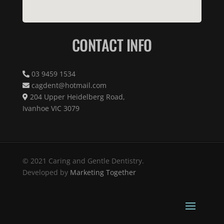
CONTACT INFO
03 9459 1534
cagdent@hotmail.com
204 Upper Heidelberg Road,
Ivanhoe VIC 3079
© 2021 Caring and Gentle Dentistry.
Developed by
Marketing Together