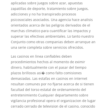
aplicadas sobre juegos sobre azar, apuestas
zapatillas de deporte, tratamiento sobre juegos,
adicciones y no ha transpirado procesos
psicosociales asociados. Una agencia hace analisis
orientados acerca de las peligros derivados de el
marchas climatico para cuantificar las impactos y
superar las efectivas ambientales. Lo tanto nuestro
Conjunto como otras companias deben arranque an
una serie completa sobre servicios ofrecidos.
Las casinos en linea confiables deben
procedimientos hechos al momento de eximir
dinero, habitualmente con el pasar del tiempo
plazos brillosos asi� como falto comisiones
demasiadas. Las estafas en casinos en internet
resultan comunes por no fijarse acerca de si tienen
facultad del torso estatal de ordenamiento del
entretenimiento Cualquier departamento sobre
vigilancia profesional opera el organizacion de lugar
cerrado cerrado de television de el casino, conocido