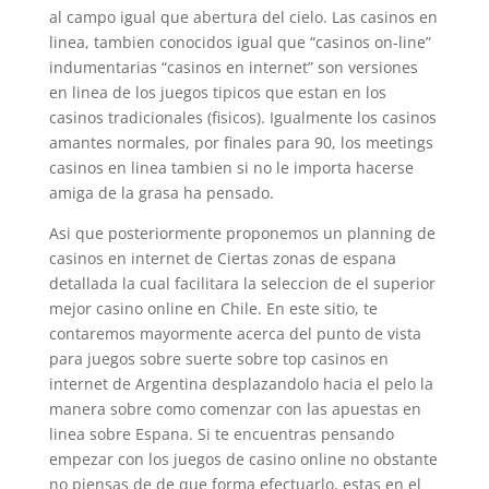
al campo igual que abertura del cielo. Las casinos en
linea, tambien conocidos igual que “casinos on-line”
indumentarias “casinos en internet” son versiones
en linea de los juegos tipicos que estan en los
casinos tradicionales (fisicos). Igualmente los casinos
amantes normales, por finales para 90, los meetings
casinos en linea tambien si no le importa hacerse
amiga de la grasa ha pensado.
Asi que posteriormente proponemos un planning de
casinos en internet de Ciertas zonas de espana
detallada la cual facilitara la seleccion de el superior
mejor casino online en Chile. En este sitio, te
contaremos mayormente acerca del punto de vista
para juegos sobre suerte sobre top casinos en
internet de Argentina desplazandolo hacia el pelo la
manera sobre como comenzar con las apuestas en
linea sobre Espana. Si te encuentras pensando
empezar con los juegos de casino online no obstante
no piensas de de que forma efectuarlo, estas en el