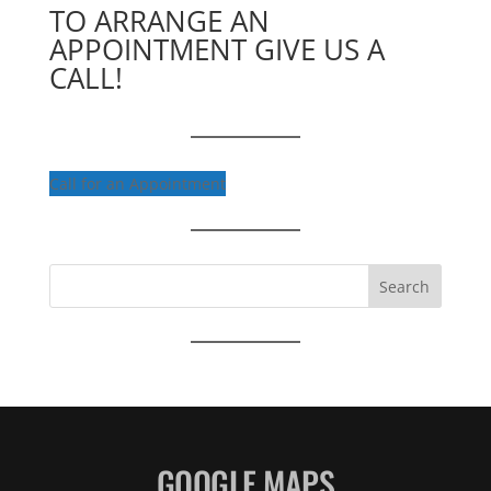
TO ARRANGE AN
APPOINTMENT GIVE US A
CALL!
Call for an Appointment
Search
GOOGLE MAPS