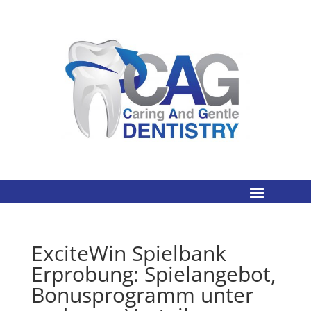
ExciteWin Spielbank
Erprobung: Spielangebot,
Bonusprogramm unter