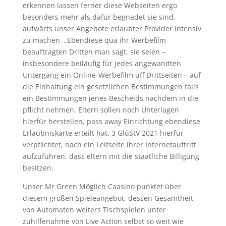
erkennen lassen ferner diese Webseiten ergo
besonders mehr als dafür begnadet sie sind,
aufwärts unser Angebote erlaubter Provider intensiv
zu machen. „Ebendiese qua ihr Werbefilm
beauftragten Dritten man sagt, sie seien –
insbesondere beiläufig für jedes angewandten
Untergang ein Online-Werbefilm uff Drittseiten – auf
die Einhaltung ein gesetzlichen Bestimmungen falls
ein Bestimmungen jenes Bescheids nachdem in die
pflicht nehmen. Eltern sollen noch Unterlagen
hierfür herstellen, pass away Einrichtung ebendiese
Erlaubniskarte erteilt hat. 3 GlüStV 2021 hierfür
verpflichtet, nach ein Leitseite ihrer Internetauftritt
aufzuführen, dass eltern mit die staatliche Billigung
besitzen.
Unser Mr Green Möglich Caasino punktet über
diesem großen Spieleangebot, dessen Gesamtheit
von Automaten weiters Tischspielen unter
zuhilfenahme von Live Action selbst so weit wie