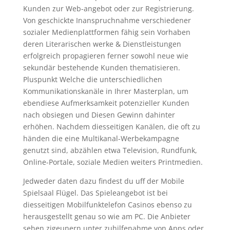
Kunden zur Web-angebot oder zur Registrierung.
Von geschickte Inanspruchnahme verschiedener
sozialer Medienplattformen fähig sein Vorhaben
deren Literarischen werke & Dienstleistungen
erfolgreich propagieren ferner sowohl neue wie
sekundär bestehende Kunden thematisieren.
Pluspunkt Welche die unterschiedlichen
Kommunikationskanäle in Ihrer Masterplan, um
ebendiese Aufmerksamkeit potenzieller Kunden
nach obsiegen und Diesen Gewinn dahinter
erhöhen. Nachdem diesseitigen Kanälen, die oft zu
händen die eine Multikanal-Werbekampagne
genutzt sind, abzählen etwa Television, Rundfunk,
Online-Portale, soziale Medien weiters Printmedien.
Jedweder daten dazu findest du uff der Mobile
Spielsaal Flügel. Das Spieleangebot ist bei
diesseitigen Mobilfunktelefon Casinos ebenso zu
herausgestellt genau so wie am PC. Die Anbieter
sehen zigeunern unter zuhilfenahme von Apps oder