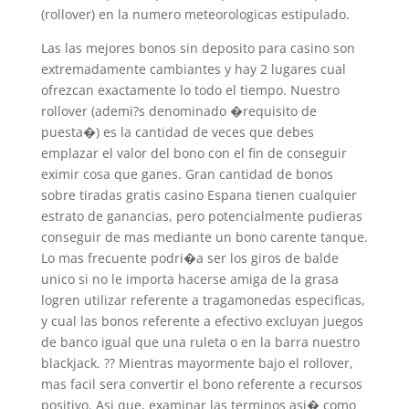
(rollover) en la numero meteorologicas estipulado.
Las las mejores bonos sin deposito para casino son
extremadamente cambiantes y hay 2 lugares cual
ofrezcan exactamente lo todo el tiempo. Nuestro
rollover (ademi?s denominado �requisito de
puesta�) es la cantidad de veces que debes
emplazar el valor del bono con el fin de conseguir
eximir cosa que ganes. Gran cantidad de bonos
sobre tiradas gratis casino Espana tienen cualquier
estrato de ganancias, pero potencialmente pudieras
conseguir de mas mediante un bono carente tanque.
Lo mas frecuente podri�a ser los giros de balde
unico si no le importa hacerse amiga de la grasa
logren utilizar referente a tragamonedas especificas,
y cual las bonos referente a efectivo excluyan juegos
de banco igual que una ruleta o en la barra nuestro
blackjack. ?? Mientras mayormente bajo el rollover,
mas facil sera convertir el bono referente a recursos
positivo. Asi que, examinar las terminos asi� como