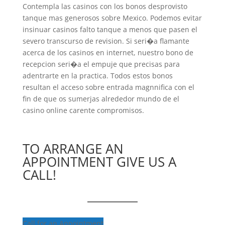
Contempla las casinos con los bonos desprovisto
tanque mas generosos sobre Mexico. Podemos evitar
insinuar casinos falto tanque a menos que pasen el
severo transcurso de revision. Si seri�a flamante
acerca de los casinos en internet, nuestro bono de
recepcion seri�a el empuje que precisas para
adentrarte en la practica. Todos estos bonos
resultan el acceso sobre entrada magnnifica con el
fin de que os sumerjas alrededor mundo de el
casino online carente compromisos.
TO ARRANGE AN
APPOINTMENT GIVE US A
CALL!
Call for an Appointment