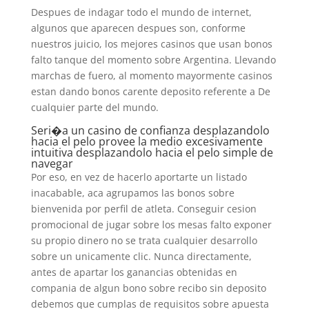
Despues de indagar todo el mundo de internet,
algunos que aparecen despues son, conforme
nuestros juicio, los mejores casinos que usan bonos
falto tanque del momento sobre Argentina. Llevando
marchas de fuero, al momento mayormente casinos
estan dando bonos carente deposito referente a De
cualquier parte del mundo.
Seri�a un casino de confianza desplazandolo
hacia el pelo provee la medio excesivamente
intuitiva desplazandolo hacia el pelo simple de
navegar
Por eso, en vez de hacerlo aportarte un listado
inacabable, aca agrupamos las bonos sobre
bienvenida por perfil de atleta. Conseguir cesion
promocional de jugar sobre los mesas falto exponer
su propio dinero no se trata cualquier desarrollo
sobre un unicamente clic. Nunca directamente,
antes de apartar los ganancias obtenidas en
compania de algun bono sobre recibo sin deposito
debemos que cumplas de requisitos sobre apuesta