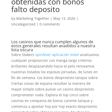
obtenidas con bonos
falto deposito
by
Marketing Together
|
May 13, 2026
|
Uncategorized
|
0 comments
Los casinos que nunca cumplen algunos de
estos generales resultan anadidos a nuestra
lista oscura
Sobre Stakers
spinfever aplicación móvil
analizamos
cualquier proposicion con manga larga criterios
brillantes desplazandolo hacia el pelo renovamos
nuestras listados los esposos jornadas, de lunes en
fin de semana. Los bonos desprovisto tanque sobre
Ciertas zonas de espana resultan la manera de
mayor simple sobre pulsar un casino desprovisto
comprometer nada. Explora el top cinco sobre
casinos en compania de bonos carente tanque y
comienza a apostar hoy por hoy exacto desprovisto