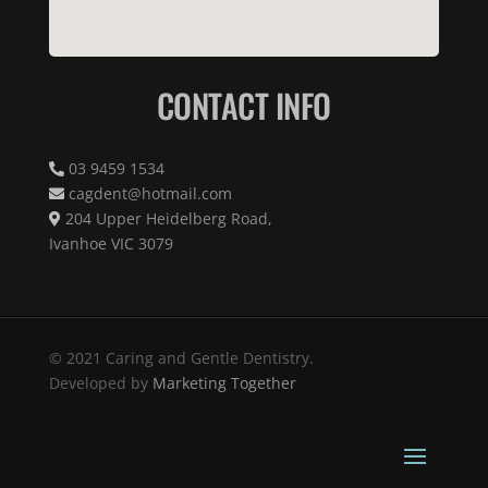
CONTACT INFO
03 9459 1534
cagdent@hotmail.com
204 Upper Heidelberg Road,
Ivanhoe VIC 3079
© 2021 Caring and Gentle Dentistry.
Developed by
Marketing Together