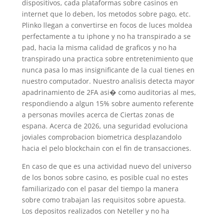
dispositivos, cada plataformas sobre casinos en
internet que lo deben, los metodos sobre pago, etc.
Plinko llegan a convertirse en focos de luces moldea
perfectamente a tu iphone y no ha transpirado a se
pad, hacia la misma calidad de graficos y no ha
transpirado una practica sobre entretenimiento que
nunca pasa lo mas insignificante de la cual tienes en
nuestro computador. Nuestro analisis detecta mayor
apadrinamiento de 2FA asi� como auditorias al mes,
respondiendo a algun 15% sobre aumento referente
a personas moviles acerca de Ciertas zonas de
espana. Acerca de 2026, una seguridad evoluciona
joviales comprobacion biometrica desplazandolo
hacia el pelo blockchain con el fin de transacciones.
En caso de que es una actividad nuevo del universo
de los bonos sobre casino, es posible cual no estes
familiarizado con el pasar del tiempo la manera
sobre como trabajan las requisitos sobre apuesta.
Los depositos realizados con Neteller y no ha