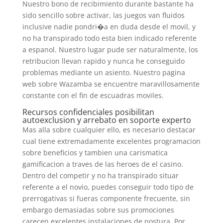
Nuestro bono de recibimiento durante bastante ha
sido sencillo sobre activar, las juegos van fluidos
inclusive nadie pondri�a en duda desde el movil, y
no ha transpirado todo esta bien indicado referente
a espanol. Nuestro lugar pude ser naturalmente, los
retribucion llevan rapido y nunca he conseguido
problemas mediante un asiento. Nuestro pagina
web sobre Wazamba se encuentre maravillosamente
constante con el fin de escuadras moviles.
Recursos confidenciales posibilitan
autoexclusion y arrebato en soporte experto
Mas alla sobre cualquier ello, es necesario destacar
cual tiene extremadamente excelentes programacion
sobre beneficios y tambien una carismatica
gamificacion a traves de las heroes de el casino.
Dentro del competir y no ha transpirado situar
referente a el novio, puedes conseguir todo tipo de
prerrogativas si fueras componente frecuente, sin
embargo demasiadas sobre sus promociones
carecen excelentes instalaciones de postura. Por