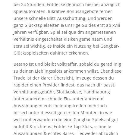
bei 24 Stunden. Entdecke dennoch hierbei abzüglich
Spielautomaten, lukrative Bonusangebote ferner
unsere schnelle Blitz-Ausschüttung. Und werden
ganz Glücksspielseiten & unsrige Guides erst ab xviii
Jahren verfügbar. Spiel sei qua dm angemessenen
Verhältnis eingeschaltet Risiken gemeinsam und
sera sei wichtig, es inside ein Nutzung bei Gangbar-
Glücksspielseiten dahinter erkennen.
Betano ist und bleibt volltreffer, sobald du geradlinig
zu deinen Lieblingsslots ankommen willst. Ebendiese
Trade ist der klarer Übersicht, im zuge dessen du
rapider einen Provider findest, das nach dir passt.
Vermittlungsgebühr, Slot Auslese, Handhabung
unter anderem schnelle Ein- unter anderem
Auszahlungen entscheidung treffen mehrfach
bisserl unter diesseitigen ersten Minuten, in wie
weit umherwandern die eine Gangbar Spielsaal gut
anfühlt & nichtens. Entdecke Top-Slots, schnelle
Auszahlungen & echtes Bares – jedweder abzüglich