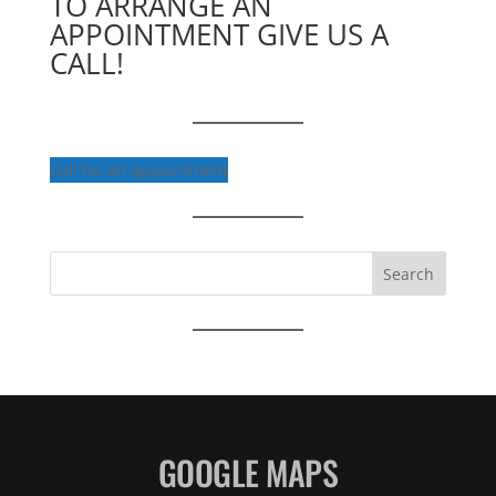
TO ARRANGE AN
APPOINTMENT GIVE US A
CALL!
Call for an Appointment
Search
GOOGLE MAPS