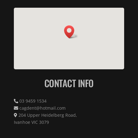
CONTACT INFO
03 9459 1534
cagdent@hotmail.com
204 Upper Heidelberg Road,
Ivanhoe VIC 3079