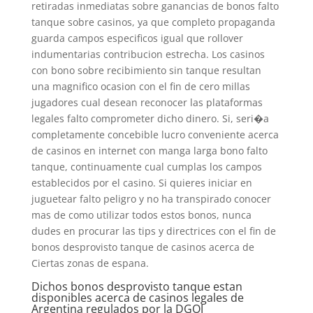
retiradas inmediatas sobre ganancias de bonos falto
tanque sobre casinos, ya que completo propaganda
guarda campos especificos igual que rollover
indumentarias contribucion estrecha. Los casinos
con bono sobre recibimiento sin tanque resultan
una magnifico ocasion con el fin de cero millas
jugadores cual desean reconocer las plataformas
legales falto comprometer dicho dinero. Si, seri�a
completamente concebible lucro conveniente acerca
de casinos en internet con manga larga bono falto
tanque, continuamente cual cumplas los campos
establecidos por el casino. Si quieres iniciar en
juguetear falto peligro y no ha transpirado conocer
mas de como utilizar todos estos bonos, nunca
dudes en procurar las tips y directrices con el fin de
bonos desprovisto tanque de casinos acerca de
Ciertas zonas de espana.
Dichos bonos desprovisto tanque estan
disponibles acerca de casinos legales de
Argentina regulados por la DGOJ