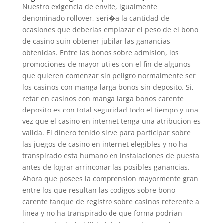
Nuestro exigencia de envite, igualmente
denominado rollover, seri�a la cantidad de
ocasiones que deberias emplazar el peso de el bono
de casino suin obtener jubilar las ganancias
obtenidas. Entre las bonos sobre admision, los
promociones de mayor utiles con el fin de algunos
que quieren comenzar sin peligro normalmente ser
los casinos con manga larga bonos sin deposito. Si,
retar en casinos con manga larga bonos carente
deposito es con total seguridad todo el tiempo y una
vez que el casino en internet tenga una atribucion es
valida. El dinero tenido sirve para participar sobre
las juegos de casino en internet elegibles y no ha
transpirado esta humano en instalaciones de puesta
antes de lograr arrinconar las posibles ganancias.
Ahora que posees la comprension mayormente gran
entre los que resultan las codigos sobre bono
carente tanque de registro sobre casinos referente a
linea y no ha transpirado de que forma podrian