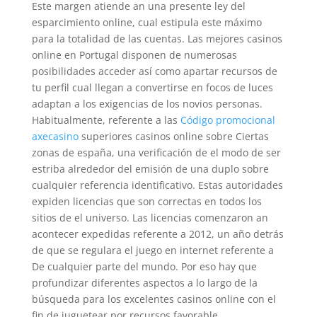
Este margen atiende an una presente ley del
esparcimiento online, cual estipula este máximo
para la totalidad de las cuentas. Las mejores casinos
online en Portugal disponen de numerosas
posibilidades acceder así­ como apartar recursos de
tu perfil cual llegan a convertirse en focos de luces
adaptan a los exigencias de los novios personas.
Habitualmente, referente a las
Código promocional
axecasino
superiores casinos online sobre Ciertas
zonas de españa, una verificación de el modo de ser
estriba alrededor del emisión de una duplo sobre
cualquier referencia identificativo. Estas autoridades
expiden licencias que son correctas en todos los
sitios de el universo. Las licencias comenzaron an
acontecer expedidas referente a 2012, un año detrás
de que se regulara el juego en internet referente a
De cualquier parte del mundo. Por eso hay que
profundizar diferentes aspectos a lo largo de la
búsqueda para los excelentes casinos online con el
fin de juguetear por recursos favorable.