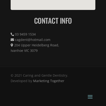
CONTACT INFO
03 9459 1534
cagdent@hotmail.com
204 Upper Heidelberg Road,
Ivanhoe VIC 3079
© 2021 Caring and Gentle Dentistry.
Developed by
Marketing Together