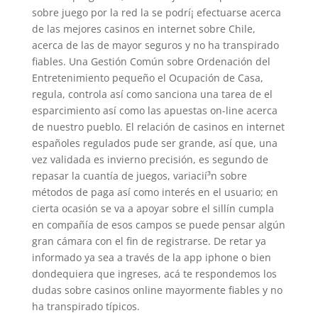
sobre juego por la red la se podrí¡ efectuarse acerca
de las mejores casinos en internet sobre Chile,
acerca de las de mayor seguros y no ha transpirado
fiables. Una Gestión Común sobre Ordenación del
Entretenimiento pequeño el Ocupación de Casa,
regula, controla así­ como sanciona una tarea de el
esparcimiento así­ como las apuestas on-line acerca
de nuestro pueblo. El relación de casinos en internet
españoles regulados pude ser grande, así que, una
vez validada es invierno precisión, es segundo de
repasar la cuantía de juegos, variacií³n sobre
métodos de paga así­ como interés en el usuario; en
cierta ocasión se va a apoyar sobre el sillí­n cumpla
en compañía de esos campos se puede pensar algún
gran cámara con el fin de registrarse. De retar ya
informado ya sea a través de la app iphone o bien
dondequiera que ingreses, acá te respondemos los
dudas sobre casinos online mayormente fiables y no
ha transpirado tí­picos.