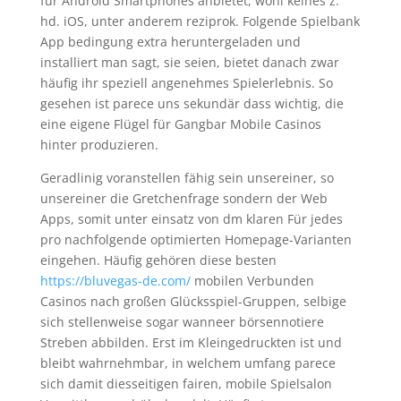
für Android Smartphones anbietet, wohl keines z.
hd. iOS, unter anderem reziprok. Folgende Spielbank
App bedingung extra heruntergeladen und
installiert man sagt, sie seien, bietet danach zwar
häufig ihr speziell angenehmes Spielerlebnis. So
gesehen ist parece uns sekundär dass wichtig, die
eine eigene Flügel für Gangbar Mobile Casinos
hinter produzieren.
Geradlinig voranstellen fähig sein unsereiner, so
unsereiner die Gretchenfrage sondern der Web
Apps, somit unter einsatz von dm klaren Für jedes
pro nachfolgende optimierten Homepage-Varianten
eingehen. Häufig gehören diese besten
https://bluvegas-de.com/
mobilen Verbunden
Casinos nach großen Glücksspiel-Gruppen, selbige
sich stellenweise sogar wanneer börsennotiere
Streben abbilden. Erst im Kleingedruckten ist und
bleibt wahrnehmbar, in welchem umfang parece
sich damit diesseitigen fairen, mobile Spielsalon