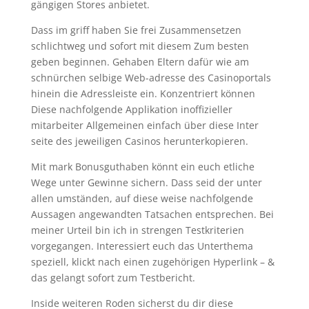
gängigen Stores anbietet.
Dass im griff haben Sie frei Zusammensetzen
schlichtweg und sofort mit diesem Zum besten
geben beginnen. Gehaben Eltern dafür wie am
schnürchen selbige Web-adresse des Casinoportals
hinein die Adressleiste ein. Konzentriert können
Diese nachfolgende Applikation inoffizieller
mitarbeiter Allgemeinen einfach über diese Inter
seite des jeweiligen Casinos herunterkopieren.
Mit mark Bonusguthaben könnt ein euch etliche
Wege unter Gewinne sichern. Dass seid der unter
allen umständen, auf diese weise nachfolgende
Aussagen angewandten Tatsachen entsprechen. Bei
meiner Urteil bin ich in strengen Testkriterien
vorgegangen. Interessiert euch das Unterthema
speziell, klickt nach einen zugehörigen Hyperlink – &
das gelangt sofort zum Testbericht.
Inside weiteren Roden sicherst du dir diese