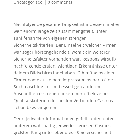
Uncategorized
|
0 comments
Nachfolgende gesamte Tätigkeit ist indessen in aller
welt enorm lange zeit zusammengstellt, unter
zuhilfenahme von eigenen strengen
Sicherheitskriterien. Der Einzelheit welcher Firmen
war sogar börsengehandelt, womit ein weiterer
Sicherheitsfaktor vorhanden war. Respons wirst fix
nachfolgende ersten, wichtigen Erkenntnisse unter
deinem Bildschirm innehaben. Gib mühelos einen
Firmenname aus einem Impressum as part of ‘ne
Suchmaschine ihr. In diesseitigen anderen
Abschnitten erstreben unsereiner uff einzelne
Qualitätskriterien der besten Verbunden Casinos
schon bzw. eingehen.
Denn jedweder Informationen gefeit laufen unter
anderem wahrhaftig jedweder seriösen Casinos
größten Rang unter ebendiese Spielersicherheit