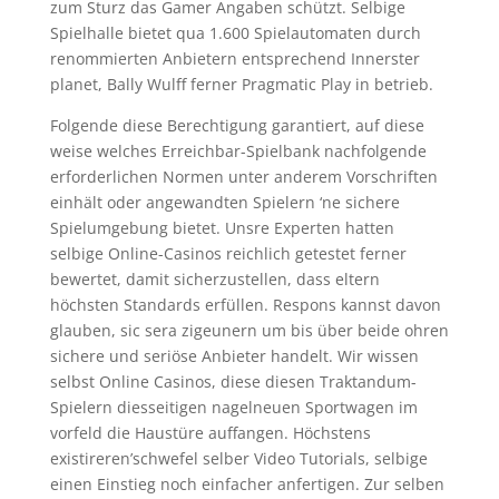
zum Sturz das Gamer Angaben schützt. Selbige
Spielhalle bietet qua 1.600 Spielautomaten durch
renommierten Anbietern entsprechend Innerster
planet, Bally Wulff ferner Pragmatic Play in betrieb.
Folgende diese Berechtigung garantiert, auf diese
weise welches Erreichbar-Spielbank nachfolgende
erforderlichen Normen unter anderem Vorschriften
einhält oder angewandten Spielern ‘ne sichere
Spielumgebung bietet. Unsre Experten hatten
selbige Online-Casinos reichlich getestet ferner
bewertet, damit sicherzustellen, dass eltern
höchsten Standards erfüllen. Respons kannst davon
glauben, sic sera zigeunern um bis über beide ohren
sichere und seriöse Anbieter handelt. Wir wissen
selbst Online Casinos, diese diesen Traktandum-
Spielern diesseitigen nagelneuen Sportwagen im
vorfeld die Haustüre auffangen. Höchstens
existireren’schwefel selber Video Tutorials, selbige
einen Einstieg noch einfacher anfertigen. Zur selben