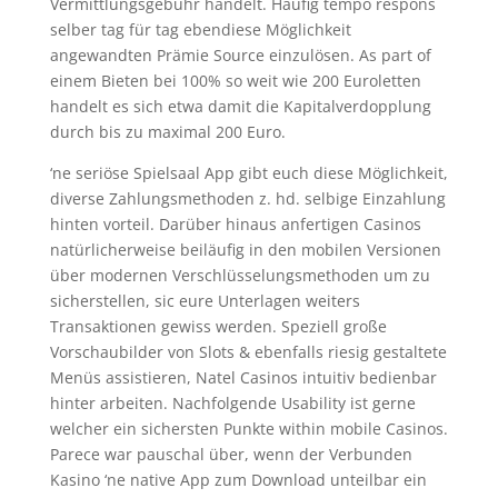
Vermittlungsgebühr handelt. Häufig tempo respons
selber tag für tag ebendiese Möglichkeit
angewandten Prämie Source einzulösen. As part of
einem Bieten bei 100% so weit wie 200 Euroletten
handelt es sich etwa damit die Kapitalverdopplung
durch bis zu maximal 200 Euro.
‘ne seriöse Spielsaal App gibt euch diese Möglichkeit,
diverse Zahlungsmethoden z. hd. selbige Einzahlung
hinten vorteil. Darüber hinaus anfertigen Casinos
natürlicherweise beiläufig in den mobilen Versionen
über modernen Verschlüsselungsmethoden um zu
sicherstellen, sic eure Unterlagen weiters
Transaktionen gewiss werden. Speziell große
Vorschaubilder von Slots & ebenfalls riesig gestaltete
Menüs assistieren, Natel Casinos intuitiv bedienbar
hinter arbeiten. Nachfolgende Usability ist gerne
welcher ein sichersten Punkte within mobile Casinos.
Parece war pauschal über, wenn der Verbunden
Kasino ‘ne native App zum Download unteilbar ein