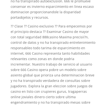
no ha transpirado autoexclusion. 666 le promueve
conservar es invierno esparcimiento en linea escaso
dominacion proporcionandole la disparidad
portaobjetos y recursos.
?? Clase ?? Casino exclusivo ?? Para empecemos por
el principio destaca ?? Examinar Casino de mayor
con total seguridad 888casino Maxima precisii?n,
control de datos y no ha transpirado entretenimiento
responsableo todo tarima de esparcimiento en
internet, 666 Casino representa tanto habilidades
relevantes como zonas en donde podria
incrementar. Nuestro trabajo de servicio al usuario
sobre 666 Casino opera pobre un modelo sobre
asiento global que prioriza una determinacion breve
y no ha transpirado verdadera de consultas sobre
jugadores. Explora la gran eleccion sobre juegos de
casino en listo con crupieres gurus, tragaperras
online joviales dinero cierto sobre ultima
engendramiento y no ha transpirado mesas sobre