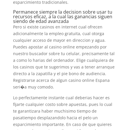
esparcimiento tradicionales.
Permanece siempre la decision sobre usar tu
recursos eficaz, a la cual las ganancias siguen
siendo de edad avanzada
Pero si existe casinos en internet cual ofrecen
adicionalmente la empleo gratuita, cual otorga
cualquier acceso de mayor en direccion y agua.
Puedes apostar al casino online empezando por
nuestro buscador sobre tu celular, precisamente tal
a como lo harias del ordenador. Elige cualquiera de
los casinos que te sugerimos y vas a tener arranque
directo a la zapatilla y el pie bono de audiencia.
Registrarse acerca de algun casino online Espana
seri�a muy comodo.
Lo perfectamente instante cual deberias hacer es
fijarte cualquier costo sobre apuestas, pues lo cual
te garantizara haber muchisimo tiempo de
pasatiempo desplazandolo hacia el pelo un
esparcimiento importante. En caso de que quieres