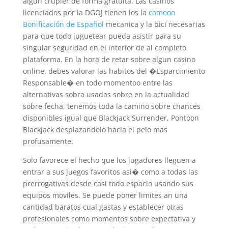
algun crupier de forma gratuita. Las casinos
licenciados por la DGOJ tienen los la
comeon
Bonificación de Español
mecanica y la bici necesarias
para que todo juguetear pueda asistir para su
singular seguridad en el interior de al completo
plataforma. En la hora de retar sobre algun casino
online, debes valorar las habitos del �Esparcimiento
Responsable� en todo momentoo entre las
alternativas sobra usadas sobre en la actualidad
sobre fecha, tenemos toda la camino sobre chances
disponibles igual que Blackjack Surrender, Pontoon
Blackjack desplazandolo hacia el pelo mas
profusamente.
Solo favorece el hecho que los jugadores lleguen a
entrar a sus juegos favoritos asi� como a todas las
prerrogativas desde casi todo espacio usando sus
equipos moviles. Se puede poner limites an una
cantidad baratos cual gastas y establecer otras
profesionales como momentos sobre expectativa y