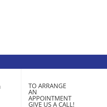
n
TO ARRANGE
AN
APPOINTMENT
GIVE US A CALL!