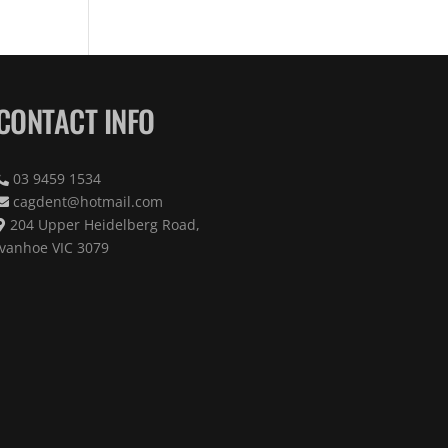
CONTACT INFO
03 9459 1534
cagdent@hotmail.com
204 Upper Heidelberg Road,
Ivanhoe VIC 3079