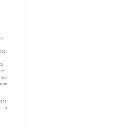
os
das.
to
rse
emos
aron
eral
ecta