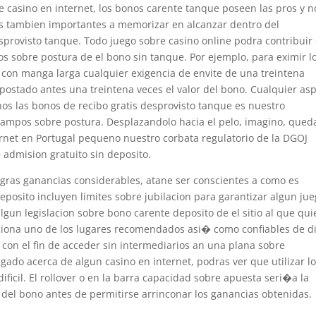
e casino en internet, los bonos carente tanque poseen las pros y n
os tambien importantes a memorizar en alcanzar dentro del
sprovisto tanque. Todo juego sobre casino online podra contribuir
s sobre postura de el bono sin tanque. Por ejemplo, para eximir l
 con manga larga cualquier exigencia de envite de una treintena
postado antes una treintena veces el valor del bono. Cualquier as
sinos las bonos de recibo gratis desprovisto tanque es nuestro
 campos sobre postura. Desplazandolo hacia el pelo, imagino, queda
ternet en Portugal pequeno nuestro corbata regulatorio de la DGOJ
admision gratuito sin deposito.
logras ganancias considerables, atane ser conscientes a como es
posito incluyen limites sobre jubilacion para garantizar algun ju
gun legislacion sobre bono carente deposito de el sitio al que qui
ecciona uno de los lugares recomendados asi� como confiables de d
 con el fin de acceder sin intermediarios an una plana sobre
ado acerca de algun casino en internet, podras ver que utilizar l
ificil. El rollover o en la barra capacidad sobre apuesta seri�a la
r del bono antes de permitirse arrinconar los ganancias obtenidas.