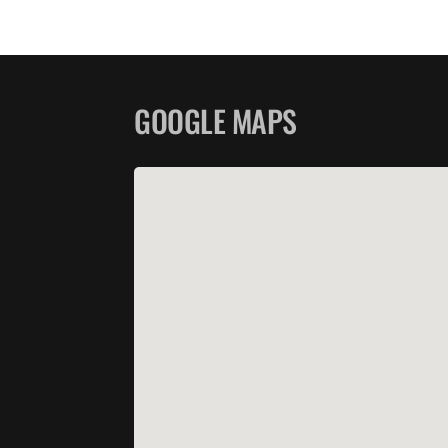
GOOGLE MAPS