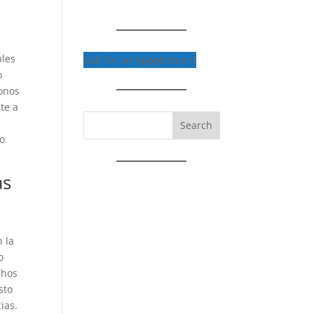
bles
Call for an Appointment
o
bonos
te a
Search
no
as
 la
o
chos
sto
ias.