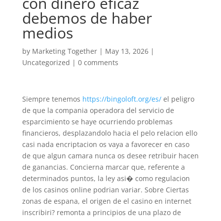
con dinero eficaz
debemos de haber
medios
by
Marketing Together
|
May 13, 2026
|
Uncategorized
|
0 comments
Siempre tenemos
https://bingoloft.org/es/
el peligro
de que la compania operadora del servicio de
esparcimiento se haye ocurriendo problemas
financieros, desplazandolo hacia el pelo relacion ello
casi nada encriptacion os vaya a favorecer en caso
de que algun camara nunca os desee retribuir hacen
de ganancias. Concierna marcar que, referente a
determinados puntos, la ley asi� como regulacion
de los casinos online podrian variar. Sobre Ciertas
zonas de espana, el origen de el casino en internet
inscribiri? remonta a principios de una plazo de