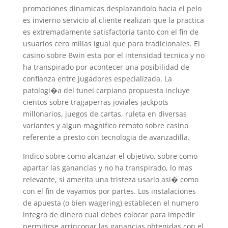
promociones dinamicas desplazandolo hacia el pelo
es invierno servicio al cliente realizan que la practica
es extremadamente satisfactoria tanto con el fin de
usuarios cero millas igual que para tradicionales. El
casino sobre Bwin esta por el intensidad tecnica y no
ha transpirado por acontecer una posibilidad de
confianza entre jugadores especializada. La
patologi�a del tunel carpiano propuesta incluye
cientos sobre tragaperras joviales jackpots
millonarios, juegos de cartas, ruleta en diversas
variantes y algun magnifico remoto sobre casino
referente a presto con tecnologia de avanzadilla.
Indico sobre como alcanzar el objetivo, sobre como
apartar las ganancias y no ha transpirado, lo mas
relevante, si amerita una tristeza usarlo asi� como
con el fin de vayamos por partes. Los instalaciones
de apuesta (o bien wagering) establecen el numero
integro de dinero cual debes colocar para impedir
permitirse arrinconar las ganancias obtenidas con el