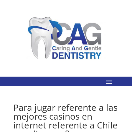
Para jugar referente a las
mejores casinos en
internet referente a Chile