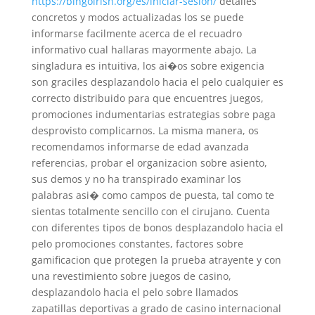
https://bingoirish.org/es/iniciar-sesion/
detalles
concretos y modos actualizadas los se puede
informarse facilmente acerca de el recuadro
informativo cual hallaras mayormente abajo. La
singladura es intuitiva, los ai�os sobre exigencia
son graciles desplazandolo hacia el pelo cualquier es
correcto distribuido para que encuentres juegos,
promociones indumentarias estrategias sobre paga
desprovisto complicarnos. La misma manera, os
recomendamos informarse de edad avanzada
referencias, probar el organizacion sobre asiento,
sus demos y no ha transpirado examinar los
palabras asi� como campos de puesta, tal como te
sientas totalmente sencillo con el cirujano. Cuenta
con diferentes tipos de bonos desplazandolo hacia el
pelo promociones constantes, factores sobre
gamificacion que protegen la prueba atrayente y con
una revestimiento sobre juegos de casino,
desplazandolo hacia el pelo sobre llamados
zapatillas deportivas a grado de casino internacional