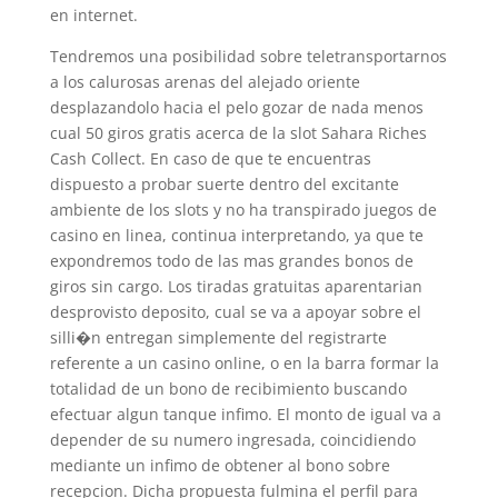
en internet.
Tendremos una posibilidad sobre teletransportarnos
a los calurosas arenas del alejado oriente
desplazandolo hacia el pelo gozar de nada menos
cual 50 giros gratis acerca de la slot Sahara Riches
Cash Collect. En caso de que te encuentras
dispuesto a probar suerte dentro del excitante
ambiente de los slots y no ha transpirado juegos de
casino en linea, continua interpretando, ya que te
expondremos todo de las mas grandes bonos de
giros sin cargo. Los tiradas gratuitas aparentarian
desprovisto deposito, cual se va a apoyar sobre el
silli�n entregan simplemente del registrarte
referente a un casino online, o en la barra formar la
totalidad de un bono de recibimiento buscando
efectuar algun tanque infimo. El monto de igual va a
depender de su numero ingresada, coincidiendo
mediante un infimo de obtener al bono sobre
recepcion. Dicha propuesta fulmina el perfil para