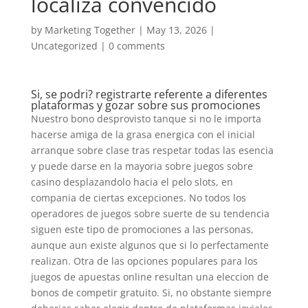
localiza convencido
by
Marketing Together
|
May 13, 2026
|
Uncategorized
|
0 comments
Si, se podri? registrarte referente a diferentes
plataformas y gozar sobre sus promociones
Nuestro bono desprovisto tanque si no le importa
hacerse amiga de la grasa energica con el inicial
arranque sobre clase tras respetar todas las esencia
y puede darse en la mayoria sobre juegos sobre
casino desplazandolo hacia el pelo slots, en
compania de ciertas excepciones. No todos los
operadores de juegos sobre suerte de su tendencia
siguen este tipo de promociones a las personas,
aunque aun existe algunos que si lo perfectamente
realizan. Otra de las opciones populares para los
juegos de apuestas online resultan una eleccion de
bonos de competir gratuito. Si, no obstante siempre