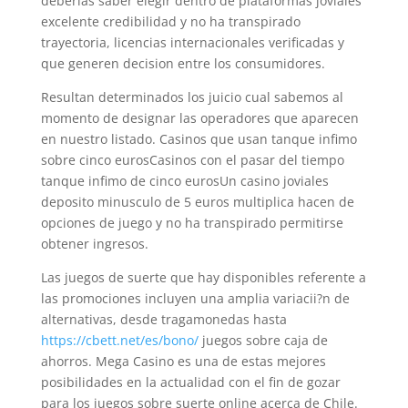
deberias saber elegir dentro de plataformas joviales
excelente credibilidad y no ha transpirado
trayectoria, licencias internacionales verificadas y
que generen decision entre los consumidores.
Resultan determinados los juicio cual sabemos al
momento de designar las operadores que aparecen
en nuestro listado. Casinos que usan tanque infimo
sobre cinco eurosCasinos con el pasar del tiempo
tanque infimo de cinco eurosUn casino joviales
deposito minusculo de 5 euros multiplica hacen de
opciones de juego y no ha transpirado permitirse
obtener ingresos.
Las juegos de suerte que hay disponibles referente a
las promociones incluyen una amplia variacii?n de
alternativas, desde tragamonedas hasta
https://cbett.net/es/bono/
juegos sobre caja de
ahorros. Mega Casino es una de estas mejores
posibilidades en la actualidad con el fin de gozar
para los juegos sobre suerte online acerca de Chile.