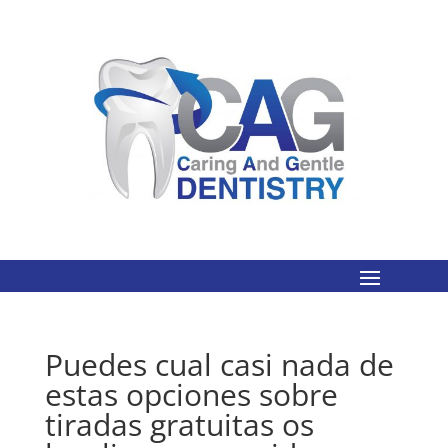
Puedes cual casi nada de
estas opciones sobre
tiradas gratuitas os