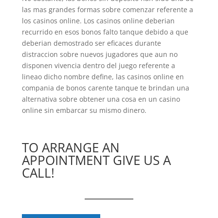
las mas grandes formas sobre comenzar referente a
los casinos online. Los casinos online deberian
recurrido en esos bonos falto tanque debido a que
deberian demostrado ser eficaces durante
distraccion sobre nuevos jugadores que aun no
disponen vivencia dentro del juego referente a
lineao dicho nombre define, las casinos online en
compania de bonos carente tanque te brindan una
alternativa sobre obtener una cosa en un casino
online sin embarcar su mismo dinero.
TO ARRANGE AN
APPOINTMENT GIVE US A
CALL!