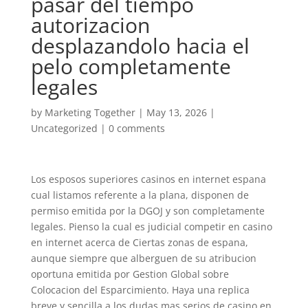
pasar del tiempo
autorizacion
desplazandolo hacia el
pelo completamente
legales
by
Marketing Together
|
May 13, 2026
|
Uncategorized
|
0 comments
Los esposos superiores casinos en internet espana
cual listamos referente a la plana, disponen de
permiso emitida por la DGOJ y son completamente
legales. Pienso la cual es judicial competir en casino
en internet acerca de Ciertas zonas de espana,
aunque siempre que alberguen de su atribucion
oportuna emitida por Gestion Global sobre
Colocacion del Esparcimiento. Haya una replica
breve y sencilla a los dudas mas serios de casino en