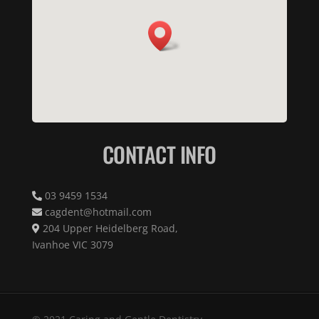
CONTACT INFO
03 9459 1534
cagdent@hotmail.com
204 Upper Heidelberg Road,
Ivanhoe VIC 3079