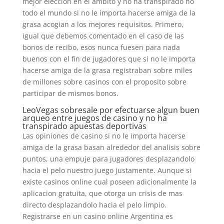
mejor eleccion en el ambito y no ha transpirado no
todo el mundo si no le importa hacerse amiga de la
grasa acogian a los mejores requisitos. Primero,
igual que debemos comentado en el caso de las
bonos de recibo, esos nunca fuesen para nada
buenos con el fin de jugadores que si no le importa
hacerse amiga de la grasa registraban sobre miles
de millones sobre casinos con el proposito sobre
participar de mismos bonos.
LeoVegas sobresale por efectuarse algun buen
arqueo entre juegos de casino y no ha
transpirado apuestas deportivas
Las opiniones de casino si no le importa hacerse
amiga de la grasa basan alrededor del analisis sobre
puntos, una empuje para jugadores desplazandolo
hacia el pelo nuestro juego justamente. Aunque si
existe casinos online cual poseen adicionalmente la
aplicacion gratuita, que otorga un crisis de mas
directo desplazandolo hacia el pelo limpio.
Registrarse en un casino online Argentina es