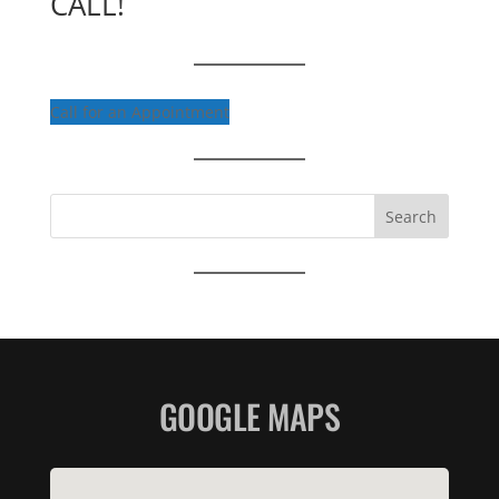
CALL!
Call for an Appointment
Search
GOOGLE MAPS