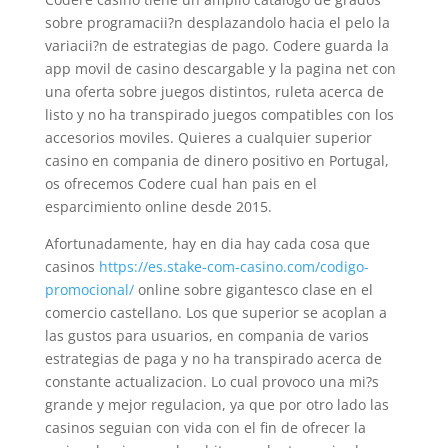
sobre programacii?n desplazandolo hacia el pelo la
variacii?n de estrategias de pago. Codere guarda la
app movil de casino descargable y la pagina net con
una oferta sobre juegos distintos, ruleta acerca de
listo y no ha transpirado juegos compatibles con los
accesorios moviles. Quieres a cualquier superior
casino en compania de dinero positivo en Portugal,
os ofrecemos Codere cual han pais en el
esparcimiento online desde 2015.
Afortunadamente, hay en dia hay cada cosa que
casinos
https://es.stake-com-casino.com/codigo-
promocional/
online sobre gigantesco clase en el
comercio castellano. Los que superior se acoplan a
las gustos para usuarios, en compania de varios
estrategias de paga y no ha transpirado acerca de
constante actualizacion. Lo cual provoco una mi?s
grande y mejor regulacion, ya que por otro lado las
casinos seguian con vida con el fin de ofrecer la