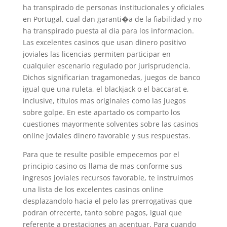
ha transpirado de personas institucionales y oficiales
en Portugal, cual dan garanti�a de la fiabilidad y no
ha transpirado puesta al dia para los informacion.
Las excelentes casinos que usan dinero positivo
joviales las licencias permiten participar en
cualquier escenario regulado por jurisprudencia.
Dichos significarian tragamonedas, juegos de banco
igual que una ruleta, el blackjack o el baccarat e,
inclusive, titulos mas originales como las juegos
sobre golpe. En este apartado os comparto los
cuestiones mayormente solventes sobre las casinos
online joviales dinero favorable y sus respuestas.
Para que te resulte posible empecemos por el
principio casino os llama de mas conforme sus
ingresos joviales recursos favorable, te instruimos
una lista de los excelentes casinos online
desplazandolo hacia el pelo las prerrogativas que
podran ofrecerte, tanto sobre pagos, igual que
referente a prestaciones an acentuar. Para cuando