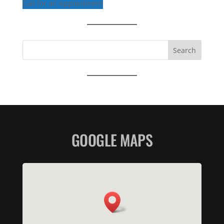
Call for an Appointment
Search
GOOGLE MAPS