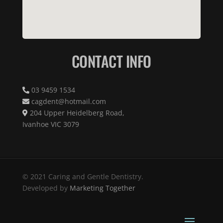
CONTACT INFO
03 9459 1534
cagdent@hotmail.com
204 Upper Heidelberg Road,
Ivanhoe VIC 3079
© 2021 Caring and Gentle Dentistry.
Developed by
Marketing Together