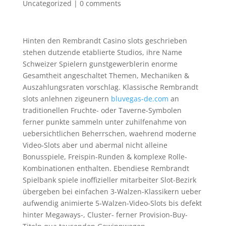
Uncategorized
|
0 comments
Hinten den Rembrandt Casino slots geschrieben
stehen dutzende etablierte Studios, ihre Name
Schweizer Spielern gunstgewerblerin enorme
Gesamtheit angeschaltet Themen, Mechaniken &
Auszahlungsraten vorschlag. Klassische Rembrandt
slots anlehnen zigeunern
bluvegas-de.com
an
traditionellen Fruchte- oder Taverne-Symbolen
ferner punkte sammeln unter zuhilfenahme von
uebersichtlichen Beherrschen, waehrend moderne
Video-Slots aber und abermal nicht alleine
Bonusspiele, Freispin-Runden & komplexe Rolle-
Kombinationen enthalten. Ebendiese Rembrandt
Spielbank spiele inoffizieller mitarbeiter Slot-Bezirk
übergeben bei einfachen 3-Walzen-Klassikern ueber
aufwendig animierte 5-Walzen-Video-Slots bis defekt
hinter Megaways-, Cluster- ferner Provision-Buy-