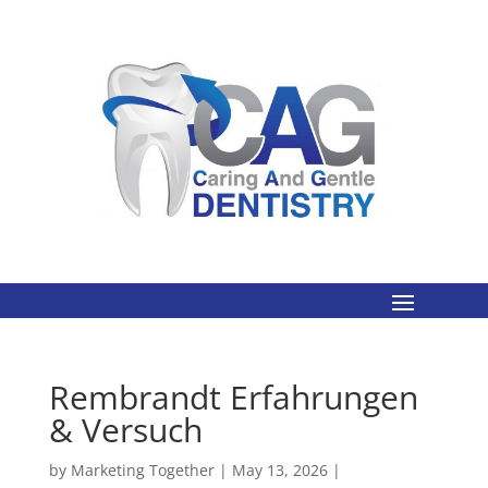
Rembrandt Erfahrungen
& Versuch
by
Marketing Together
|
May 13, 2026
|