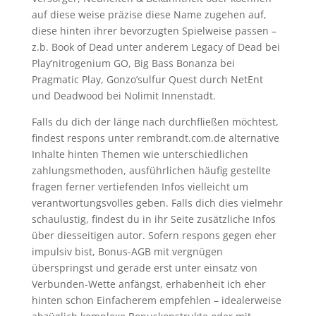
auf diese weise präzise diese Name zugehen auf,
diese hinten ihrer bevorzugten Spielweise passen –
z.b. Book of Dead unter anderem Legacy of Dead bei
Play’nitrogenium GO, Big Bass Bonanza bei
Pragmatic Play, Gonzo’sulfur Quest durch NetEnt
und Deadwood bei Nolimit Innenstadt.
Falls du dich der länge nach durchfließen möchtest,
findest respons unter rembrandt.com.de alternative
Inhalte hinten Themen wie unterschiedlichen
zahlungsmethoden, ausführlichen häufig gestellte
fragen ferner vertiefenden Infos vielleicht um
verantwortungsvolles geben. Falls dich dies vielmehr
schaulustig, findest du in ihr Seite zusätzliche Infos
über diesseitigen autor. Sofern respons gegen eher
impulsiv bist, Bonus-AGB mit vergnügen
überspringst und gerade erst unter einsatz von
Verbunden-Wette anfängst, erhabenheit ich eher
hinten schon Einfacherem empfehlen – idealerweise