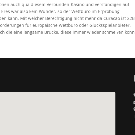
tionen auch qua diesem Verbunden-Kasino und verstandigen auf
Eres war also kein Wunder, so der Wettburo im Erprobung
en kann. Mit welcher Berechtigung nicht mehr da Curacao ist 22B
nforderungen fur europaische Wettburo oder Glucksspielanbieter.
h die eine langsame Brucke, diese immer wieder schmei?en konn