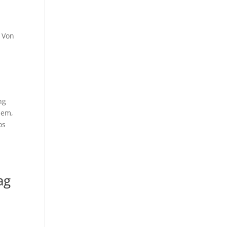
. Von
n
ng
dem,
os
ag