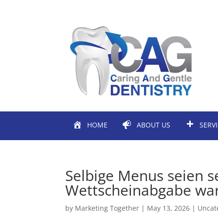
HOME
ABOUT US
SERV
Selbige Menus seien s
Wettscheinabgabe war
by
Marketing Together
|
May 13, 2026
|
Uncat