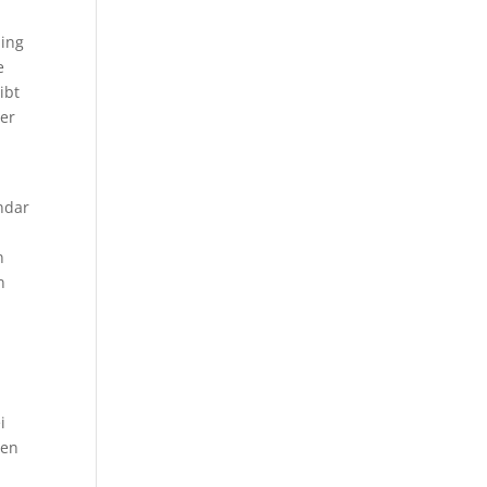
ling
e
ibt
ler
ndar
n
n
i
hen