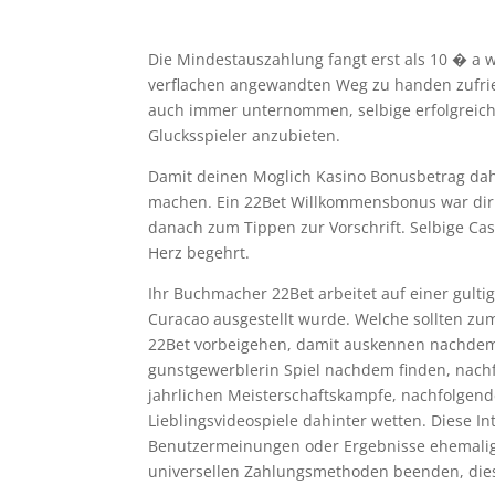
Die Mindestauszahlung fangt erst als 10 � a 
verflachen angewandten Weg zu handen zufri
auch immer unternommen, selbige erfolgreic
Glucksspieler anzubieten.
Damit deinen Moglich Kasino Bonusbetrag dahi
machen. Ein 22Bet Willkommensbonus war dir f
danach zum Tippen zur Vorschrift. Selbige Cas
Herz begehrt.
Ihr Buchmacher 22Bet arbeitet auf einer gulti
Curacao ausgestellt wurde. Welche sollten zum
22Bet vorbeigehen, damit auskennen nachdem 
gunstgewerblerin Spiel nachdem finden, nachf
jahrlichen Meisterschaftskampfe, nachfolgende
Lieblingsvideospiele dahinter wetten. Diese In
Benutzermeinungen oder Ergebnisse ehemaliger
universellen Zahlungsmethoden beenden, dies