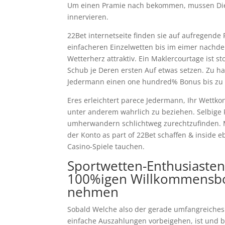
Um einen Pramie nach bekommen, mussen Dies
innervieren.
22Bet internetseite finden sie auf aufregend
einfacheren Einzelwetten bis im eimer nachde
Wetterherz attraktiv. Ein Maklercourtage ist s
Schub je Deren ersten Auf etwas setzen. Zu ha
Jedermann einen one hundred% Bonus bis zu t
Eres erleichtert parece Jedermann, Ihr Wett
unter anderem wahrlich zu beziehen. Selbige Pe
umherwandern schlichtweg zurechtzufinden. Mi
der Konto as part of 22Bet schaffen & inside
Casino-Spiele tauchen.
Sportwetten-Enthusiasten
100%igen Willkommensbon
nehmen
Sobald Welche also der gerade umfangreiches
einfache Auszahlungen vorbeigehen, ist und bl