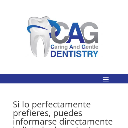
Si lo perfectamente
prefieres, puedes
informarse directamente