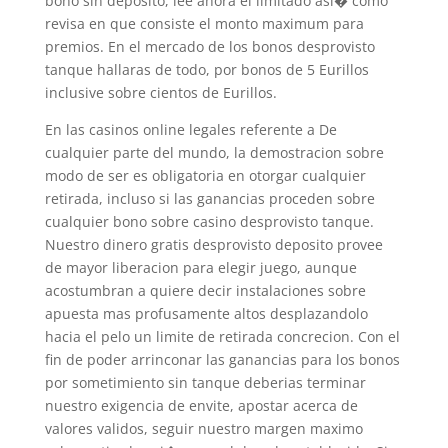
bono sin deposito, lee ahora el limitado asi� como
revisa en que consiste el monto maximum para
premios. En el mercado de los bonos desprovisto
tanque hallaras de todo, por bonos de 5 Eurillos
inclusive sobre cientos de Eurillos.
En las casinos online legales referente a De
cualquier parte del mundo, la demostracion sobre
modo de ser es obligatoria en otorgar cualquier
retirada, incluso si las ganancias proceden sobre
cualquier bono sobre casino desprovisto tanque.
Nuestro dinero gratis desprovisto deposito provee
de mayor liberacion para elegir juego, aunque
acostumbran a quiere decir instalaciones sobre
apuesta mas profusamente altos desplazandolo
hacia el pelo un limite de retirada concrecion. Con el
fin de poder arrinconar las ganancias para los bonos
por sometimiento sin tanque deberias terminar
nuestro exigencia de envite, apostar acerca de
valores validos, seguir nuestro margen maximo