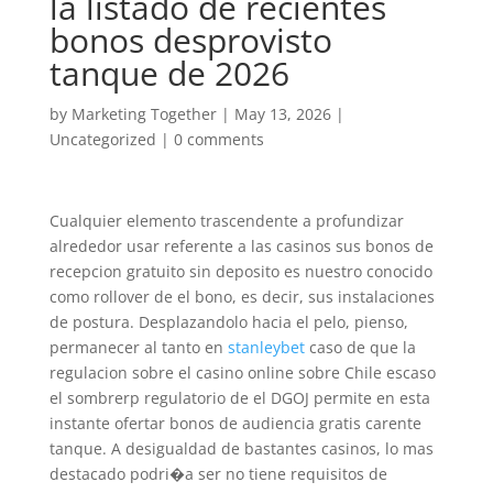
la listado de recientes
bonos desprovisto
tanque de 2026
by
Marketing Together
|
May 13, 2026
|
Uncategorized
|
0 comments
Cualquier elemento trascendente a profundizar
alrededor usar referente a las casinos sus bonos de
recepcion gratuito sin deposito es nuestro conocido
como rollover de el bono, es decir, sus instalaciones
de postura. Desplazandolo hacia el pelo, pienso,
permanecer al tanto en
stanleybet
caso de que la
regulacion sobre el casino online sobre Chile escaso
el sombrerp regulatorio de el DGOJ permite en esta
instante ofertar bonos de audiencia gratis carente
tanque. A desigualdad de bastantes casinos, lo mas
destacado podri�a ser no tiene requisitos de